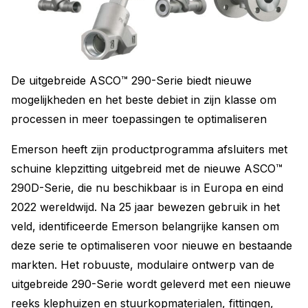
De uitgebreide ASCO™ 290-Serie biedt nieuwe
mogelijkheden en het beste debiet in zijn klasse om
processen in meer toepassingen te optimaliseren
Emerson heeft zijn productprogramma afsluiters met
schuine klepzitting uitgebreid met de nieuwe ASCO™
290D-Serie, die nu beschikbaar is in Europa en eind
2022 wereldwijd. Na 25 jaar bewezen gebruik in het
veld, identificeerde Emerson belangrijke kansen om
deze serie te optimaliseren voor nieuwe en bestaande
markten. Het robuuste, modulaire ontwerp van de
uitgebreide 290-Serie wordt geleverd met een nieuwe
reeks klephuizen en stuurkopmaterialen, fittingen,