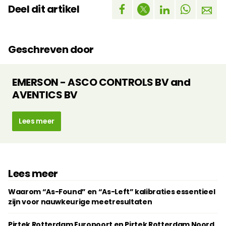
Deel dit artikel
Geschreven door
EMERSON - ASCO CONTROLS BV and
AVENTICS BV
Lees meer
Lees meer
Waarom “As-Found” en “As-Left” kalibraties essentieel
zijn voor nauwkeurige meetresultaten
Pirtek Rotterdam Europoort en Pirtek Rotterdam Noord