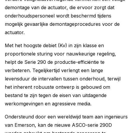
demontage van de actuator, die ervoor zorgt dat
onderhoudspersoneel wordt beschermd tijdens
mogelijk gevaarlijke demontageprocedures voor de
actuator.
Met het hoogste debiet (Kv) in zijn klasse en
proportionele sturing voor nauwkeurige regeling,
helpt de Serie 290 de productie-efficiëntie te
verbeteren. Tegelijkertijd verlengt een lange
levensduur de intervallen tussen onderhoud, terwijl
het inherent robuuste ontwerp is gebouwd om
bestand te zijn tegen de eisen van uitdagende
werkomgevingen en agressieve media.
Ondersteund door een wereldwijd team aan ingenieurs
van Emerson, kan de nieuwe ASCO-serie 290D