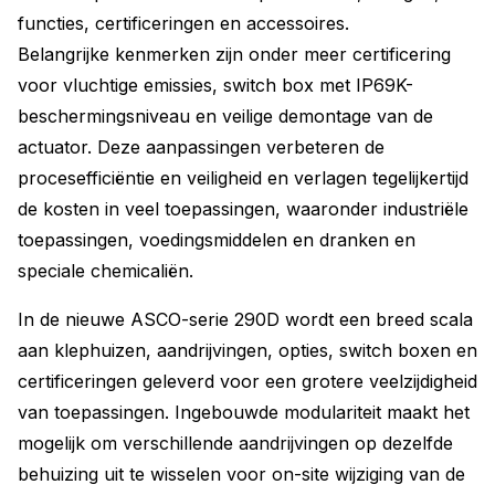
functies, certificeringen en accessoires.
Belangrijke kenmerken zijn onder meer certificering
voor vluchtige emissies, switch box met IP69K-
beschermingsniveau en veilige demontage van de
actuator. Deze aanpassingen verbeteren de
procesefficiëntie en veiligheid en verlagen tegelijkertijd
de kosten in veel toepassingen, waaronder industriële
toepassingen, voedingsmiddelen en dranken en
speciale chemicaliën.
In de nieuwe ASCO-serie 290D wordt een breed scala
aan klephuizen, aandrijvingen, opties, switch boxen en
certificeringen geleverd voor een grotere veelzijdigheid
van toepassingen. Ingebouwde modulariteit maakt het
mogelijk om verschillende aandrijvingen op dezelfde
behuizing uit te wisselen voor on-site wijziging van de