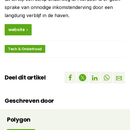
sprake van onnodige inkomstenderving door een
langdurig verblijf in de haven.
website
Tech & Onderhoud
Deel dit artikel
Geschreven door
Polygon