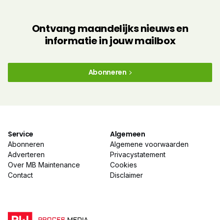
Ontvang maandelijks nieuws en
informatie in jouw mailbox
Abonneren
Service
Algemeen
Abonneren
Algemene voorwaarden
Adverteren
Privacystatement
Over MB Maintenance
Cookies
Contact
Disclaimer