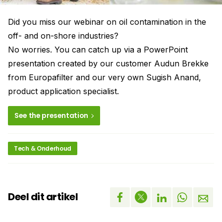
Did you miss our webinar on oil contamination in the
off- and on-shore industries?
No worries. You can catch up via a PowerPoint
presentation created by our customer Audun Brekke
from Europafilter and our very own Sugish Anand,
product application specialist.
See the presentation
Tech & Onderhoud
Deel dit artikel