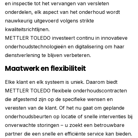
en inspectie tot het vervangen van versleten
onderdelen, elk aspect van het onderhoud wordt
nauwkeurig uitgevoerd volgens strikte
kwaliteitsrichtlijnen.
METTLER TOLEDO investeert continu in innovatieve
onderhoudstechnologieën en digitalisering om haar
dienstverlening te blijven verbeteren.
Maatwerk en flexibiliteit
Elke klant en elk systeem is uniek. Daarom biedt
METTLER TOLEDO flexibele onderhoudscontracten
die afgestemd zijn op de specifieke wensen en
vereisten van de klant. Of het nu gaat om geplande
onderhoudsbeurten op locatie of snelle interventies bij
onverwachte storingen – u zoekt een betrouwbare
partner die een snelle en efficiënte service kan bieden.