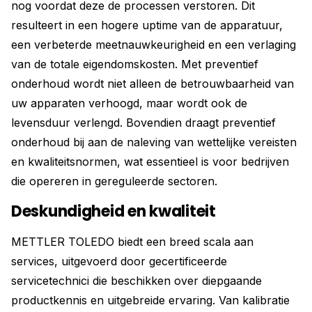
nog voordat deze de processen verstoren. Dit
resulteert in een hogere uptime van de apparatuur,
een verbeterde meetnauwkeurigheid en een verlaging
van de totale eigendomskosten. Met preventief
onderhoud wordt niet alleen de betrouwbaarheid van
uw apparaten verhoogd, maar wordt ook de
levensduur verlengd. Bovendien draagt preventief
onderhoud bij aan de naleving van wettelijke vereisten
en kwaliteitsnormen, wat essentieel is voor bedrijven
die opereren in gereguleerde sectoren.
Deskundigheid en kwaliteit
METTLER TOLEDO biedt een breed scala aan
services, uitgevoerd door gecertificeerde
servicetechnici die beschikken over diepgaande
productkennis en uitgebreide ervaring. Van kalibratie