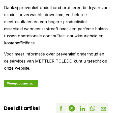
Dankzij preventief onderhoud profiteren bedrijven van
minder onverwachte downtime, verbeterde
meetresultaten en een hogere productiviteit –
essentieel wanneer u streeft naar een perfecte balans
tussen operationele continuïteit, nauwkeurigheid en
kostenefficiëntie.
Voor meer informatie over preventief onderhoud en
de services van METTLER TOLEDO kunt u terecht op
onze website.
Weegapparatuur
Deel dit artikel