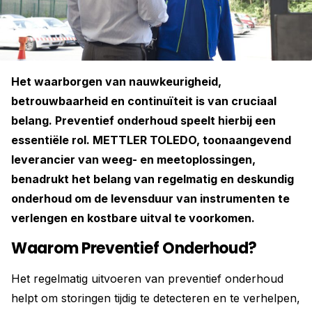
Het waarborgen van nauwkeurigheid,
betrouwbaarheid en continuïteit is van cruciaal
belang. Preventief onderhoud speelt hierbij een
essentiële rol. METTLER TOLEDO, toonaangevend
leverancier van weeg- en meetoplossingen,
benadrukt het belang van regelmatig en deskundig
onderhoud om de levensduur van instrumenten te
verlengen en kostbare uitval te voorkomen.
Waarom Preventief Onderhoud?
Het regelmatig uitvoeren van preventief onderhoud
helpt om storingen tijdig te detecteren en te verhelpen,