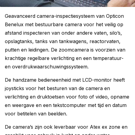
Geavanceerd camera-inspectiesysteem van Opticon
Benelux met bestuurbare camera voor het veilig op
afstand inspecteren van onder andere vaten, silo’s,
opslagtanks, tanks van tankwagens, reactorvaten,
putten en leidingen. De zoomcamera is voorzien van
krachtige regelbare verlichting en een temperatuur-
en overdrukwaarschuwingssysteem.
De handzame bedieneenheid met LCD-monitor heeft
joysticks voor het besturen van de camera en
verlichting en druktoetsen voor foto of video, opname
en weergave en een tekstcomputer met tijd en datum
voor betitelen van beelden.
De camera’s zijn ook leverbaar voor Atex ex zone en