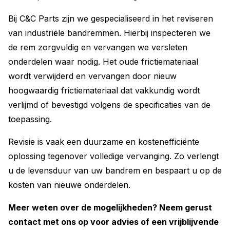
Bij C&C Parts zijn we gespecialiseerd in het reviseren
van industriële bandremmen. Hierbij inspecteren we
de rem zorgvuldig en vervangen we versleten
onderdelen waar nodig. Het oude frictiemateriaal
wordt verwijderd en vervangen door nieuw
hoogwaardig frictiemateriaal dat vakkundig wordt
verlijmd of bevestigd volgens de specificaties van de
toepassing.
Revisie is vaak een duurzame en kostenefficiënte
oplossing tegenover volledige vervanging. Zo verlengt
u de levensduur van uw bandrem en bespaart u op de
kosten van nieuwe onderdelen.
Meer weten over de mogelijkheden? Neem gerust
contact met ons op voor advies of een vrijblijvende