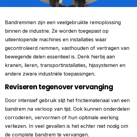
Bandremmen zijn een veelgebruikte remoplossing
binnen de industrie. Ze worden toegepast op
uiteenlopende machines en installaties waar
gecontroleerd remmen, vasthouden of vertragen van
bewegende delen essentieel is. Denk hierbij aan
kranen, lieren, transportinstallaties, hijssystemen en
andere zware industriële toepassingen.
Reviseren tegenover vervanging
Door intensief gebruik slijt het frictiemateriaal van een
bandrem na verloop van tijd. Ook kunnen onderdelen
corroderen, vervormen of hun optimale werking
verliezen. In veel gevallen is het echter niet nodig om
de complete bandrem te vervangen.