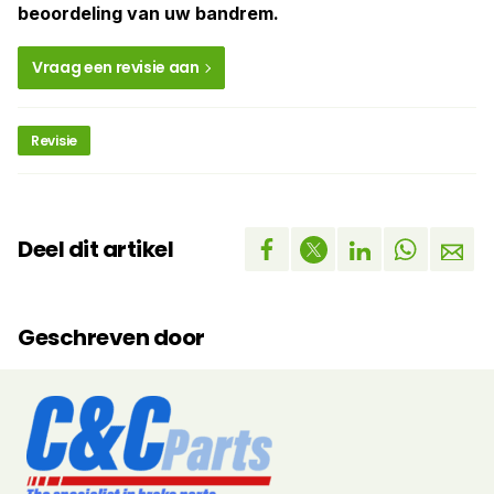
beoordeling van uw bandrem.
Vraag een revisie aan
Revisie
Deel dit artikel
Geschreven door