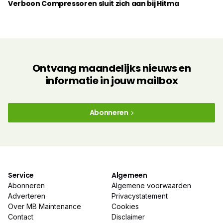
Verboon Compressoren sluit zich aan bij Hitma
Ontvang maandelijks nieuws en
informatie in jouw mailbox
Abonneren
Service
Algemeen
Abonneren
Algemene voorwaarden
Adverteren
Privacystatement
Over MB Maintenance
Cookies
Contact
Disclaimer