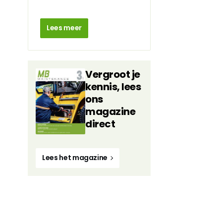
Lees meer
Vergroot je
kennis, lees
ons
magazine
direct
Lees het magazine