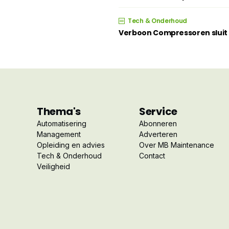
Tech & Onderhoud
Verboon Compressoren sluit z
Thema's
Service
Automatisering
Abonneren
Management
Adverteren
Opleiding en advies
Over MB Maintenance
Tech & Onderhoud
Contact
Veiligheid