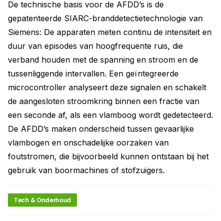
De technische basis voor de AFDD’s is de
gepatenteerde SIARC-branddetectietechnologie van
Siemens: De apparaten meten continu de intensiteit en
duur van episodes van hoogfrequente ruis, die
verband houden met de spanning en stroom en de
tussenliggende intervallen. Een geïntegreerde
microcontroller analyseert deze signalen en schakelt
de aangesloten stroomkring binnen een fractie van
een seconde af, als een vlamboog wordt gedetecteerd.
De AFDD’s maken onderscheid tussen gevaarlijke
vlambogen en onschadelijke oorzaken van
foutstromen, die bijvoorbeeld kunnen ontstaan bij het
gebruik van boormachines of stofzuigers.
Tech & Onderhoud