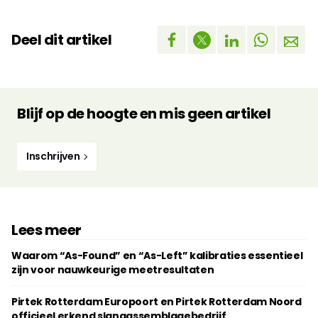
Deel dit artikel
Blijf op de hoogte en mis geen artikel
Inschrijven
Lees meer
Waarom “As-Found” en “As-Left” kalibraties essentieel
zijn voor nauwkeurige meetresultaten
Pirtek Rotterdam Europoort en Pirtek Rotterdam Noord
officieel erkend slangassemblagebedrijf