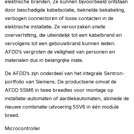
elektrische branden. Ze kunnen bijvoorbeeld ontstaan
door beschadigde kabelisolatie, beknelde bekabeling,
verbogen connectoren of losse contacten in de
elektrische installatie. Ze veroorzaken snelle
oververhitting, die uiteindelijk tot een kabelbrand en
vervolgens tot een gebouwbrand kunnen leiden.
AFDD’s vergroten de veiligheid van personen en
materialen dus in belangrijke mate.
De AFDD’s zijn onderdeel van het integrale Sentron-
portfolio van Siemens. De productserie omvat de
AFDD 5SM6 in twee breedtes voor montage op
installatie-automaten of aardlekautomaten, alsmede de
nieuwe combinatie-uitvoering 5SV6 in één module
breed.
Microcontroller