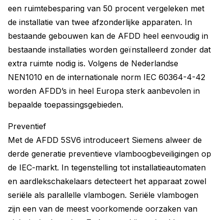
een ruimtebesparing van 50 procent vergeleken met
de installatie van twee afzonderlijke apparaten. In
bestaande gebouwen kan de AFDD heel eenvoudig in
bestaande installaties worden geïnstalleerd zonder dat
extra ruimte nodig is. Volgens de Nederlandse
NEN1010 en de internationale norm IEC 60364-4-42
worden AFDD’s in heel Europa sterk aanbevolen in
bepaalde toepassingsgebieden.
Preventief
Met de AFDD 5SV6 introduceert Siemens alweer de
derde generatie preventieve vlamboogbeveiligingen op
de IEC-markt. In tegenstelling tot installatieautomaten
en aardlekschakelaars detecteert het apparaat zowel
seriële als parallelle vlambogen. Seriële vlambogen
zijn een van de meest voorkomende oorzaken van