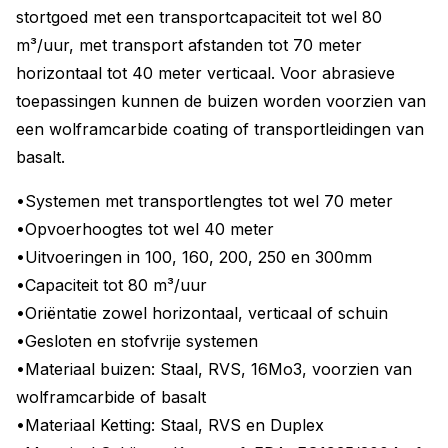
stortgoed met een transportcapaciteit tot wel 80
m³/uur, met transport afstanden tot 70 meter
horizontaal tot 40 meter verticaal. Voor abrasieve
toepassingen kunnen de buizen worden voorzien van
een wolframcarbide coating of transportleidingen van
basalt.
•Systemen met transportlengtes tot wel 70 meter
•Opvoerhoogtes tot wel 40 meter
•Uitvoeringen in 100, 160, 200, 250 en 300mm
•Capaciteit tot 80 m³/uur
•Oriëntatie zowel horizontaal, verticaal of schuin
•Gesloten en stofvrije systemen
•Materiaal buizen: Staal, RVS, 16Mo3, voorzien van
wolframcarbide of basalt
•Materiaal Ketting: Staal, RVS en Duplex