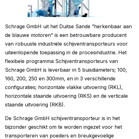
Schrage GmbH uit het Duitse Sande ”herkenbaar aan
de blauwe motoren” is een betrouwbare producent
van robuuste industriële schijventransporteurs voor
uiteenlopende toepassing in de procesindustrie. Het
flexibele programma Schijventransporteurs van
Schrage GmbH is leverbaar in 5 buisdiameters; 100,
160, 200, 250 en 300mm, en in 3 verschillende
configuraties; horizontale vlakke uitvoering (RKL),
horizontale staande uitvoering (RKS) en de verticale
staande uitvoering (RKB).
De Schrage GmbH schijventransporteur is in het
bijzonder geschikt om te worden ingezet voor het
transporteren van poeders en breukgevoelige