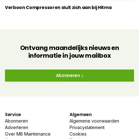
Verboon Compressoren sluit zich aan bij Hitma
Ontvang maandelijks nieuws en
informatie in jouw mailbox
Abonneren
Service
Algemeen
Abonneren
Algemene voorwaarden
Adverteren
Privacystatement
Over MB Maintenance
Cookies