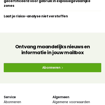
gecertificeerd voor gebruik in explosiegevaarlijke
zones
Laat je risico-analyse niet verstoffen
Ontvang maandelijks nieuws en
informatie in jouw mailbox
Abonneren
Service
Algemeen
Abonneren
Algemene voorwaarden