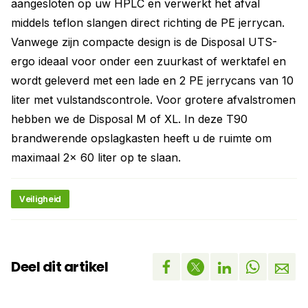
aangesloten op uw HPLC en verwerkt het afval
middels teflon slangen direct richting de PE jerrycan.
Vanwege zijn compacte design is de Disposal UTS-
ergo ideaal voor onder een zuurkast of werktafel en
wordt geleverd met een lade en 2 PE jerrycans van 10
liter met vulstandscontrole. Voor grotere afvalstromen
hebben we de Disposal M of XL. In deze T90
brandwerende opslagkasten heeft u de ruimte om
maximaal 2x 60 liter op te slaan.
Veiligheid
Deel dit artikel