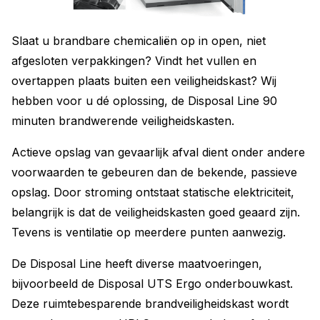
Slaat u brandbare chemicaliën op in open, niet
afgesloten verpakkingen? Vindt het vullen en
overtappen plaats buiten een veiligheidskast? Wij
hebben voor u dé oplossing, de Disposal Line 90
minuten brandwerende veiligheidskasten.
Actieve opslag van gevaarlijk afval dient onder andere
voorwaarden te gebeuren dan de bekende, passieve
opslag. Door stroming ontstaat statische elektriciteit,
belangrijk is dat de veiligheidskasten goed geaard zijn.
Tevens is ventilatie op meerdere punten aanwezig.
De Disposal Line heeft diverse maatvoeringen,
bijvoorbeeld de Disposal UTS Ergo onderbouwkast.
Deze ruimtebesparende brandveiligheidskast wordt