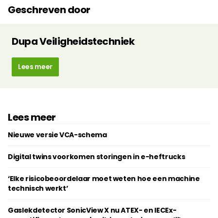
Geschreven door
Dupa Veiligheidstechniek
Lees meer
Lees meer
Nieuwe versie VCA-schema
Digital twins voorkomen storingen in e-heftrucks
‘Elke risicobeoordelaar moet weten hoe een machine
technisch werkt’
Gaslekdetector SonicView X nu ATEX- en IECEx-