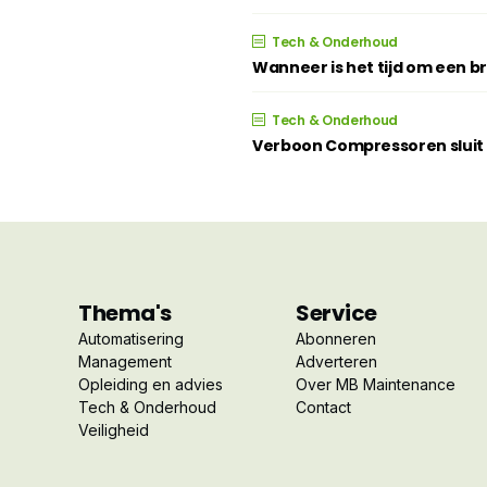
Tech & Onderhoud
Wanneer is het tijd om een 
Tech & Onderhoud
Verboon Compressoren sluit z
Thema's
Service
Automatisering
Abonneren
Management
Adverteren
Opleiding en advies
Over MB Maintenance
Tech & Onderhoud
Contact
Veiligheid