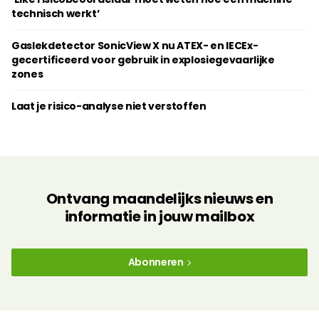
technisch werkt’
Gaslekdetector SonicView X nu ATEX- en IECEx-
gecertificeerd voor gebruik in explosiegevaarlijke
zones
Laat je risico-analyse niet verstoffen
Ontvang maandelijks nieuws en
informatie in jouw mailbox
Abonneren