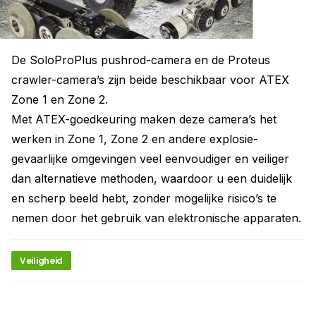
De SoloProPlus pushrod-camera en de Proteus
crawler-camera’s zijn beide beschikbaar voor ATEX
Zone 1 en Zone 2.
Met ATEX-goedkeuring maken deze camera’s het
werken in Zone 1, Zone 2 en andere explosie-
gevaarlijke omgevingen veel eenvoudiger en veiliger
dan alternatieve methoden, waardoor u een duidelijk
en scherp beeld hebt, zonder mogelijke risico’s te
nemen door het gebruik van elektronische apparaten.
Veiligheid