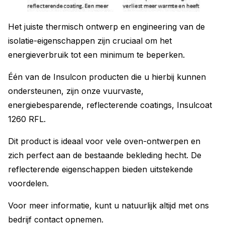
Het juiste thermisch ontwerp en engineering van de
isolatie-eigenschappen zijn cruciaal om het
energieverbruik tot een minimum te beperken.
Één van de Insulcon producten die u hierbij kunnen
ondersteunen, zijn onze vuurvaste,
energiebesparende, reflecterende coatings, Insulcoat
1260 RFL.
Dit product is ideaal voor vele oven-ontwerpen en
zich perfect aan de bestaande bekleding hecht. De
reflecterende eigenschappen bieden uitstekende
voordelen.
Voor meer informatie, kunt u natuurlijk altijd met ons
bedrijf contact opnemen.