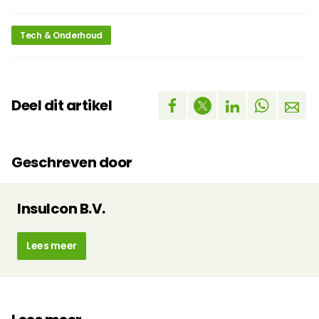
Tech & Onderhoud
Deel dit artikel
Geschreven door
Insulcon B.V.
Lees meer