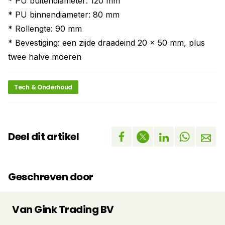
* PU buitendiameter: 120 mm
* PU binnendiameter: 80 mm
* Rollengte: 90 mm
* Bevestiging: een zijde draadeind 20 x 50 mm, plus
twee halve moeren
Tech & Onderhoud
Deel dit artikel
Geschreven door
Van Gink Trading BV