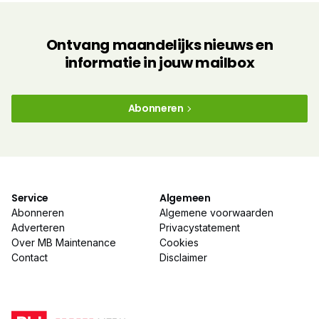
Ontvang maandelijks nieuws en
informatie in jouw mailbox
Abonneren
Service
Algemeen
Abonneren
Algemene voorwaarden
Adverteren
Privacystatement
Over MB Maintenance
Cookies
Contact
Disclaimer