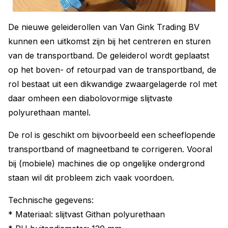
De nieuwe geleiderollen van Van Gink Trading BV
kunnen een uitkomst zijn bij het centreren en sturen
van de transportband. De geleiderol wordt geplaatst
op het boven- of retourpad van de transportband, de
rol bestaat uit een dikwandige zwaargelagerde rol met
daar omheen een diabolovormige slijtvaste
polyurethaan mantel.
De rol is geschikt om bijvoorbeeld een scheeflopende
transportband of magneetband te corrigeren. Vooral
bij (mobiele) machines die op ongelijke ondergrond
staan wil dit probleem zich vaak voordoen.
Technische gegevens:
* Materiaal: slijtvast Githan polyurethaan