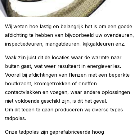
Wij weten hoe lastig en belangrijk het is om een goede
afdichting te hebben van bijvoorbeeld uw ovendeuren,
inspectiedeuren, mangatdeuren, kijkgatdeuren enz.
Vaak zijn juist dit de locaties waar de warmte naar
buiten gaat, wat weer resulteert in energieverlies.
Vooral bij afdichtingen van flenzen met een beperkte
boutkracht, kromgetrokken of oneffen
contactvlakken en voegen, waar andere oplossingen
niet voldoende geschikt zijn, is dit het geval.
Om dit tegen te gaan produceren wij diverse types
tadpoles.
Onze tadpoles zijn geprefabriceerde hoog