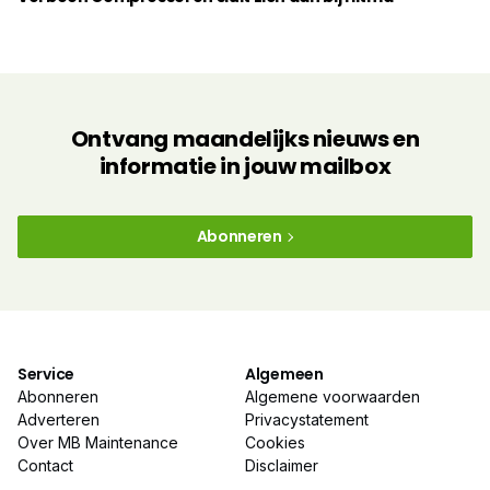
Ontvang maandelijks nieuws en
informatie in jouw mailbox
Abonneren
Service
Algemeen
Abonneren
Algemene voorwaarden
Adverteren
Privacystatement
Over MB Maintenance
Cookies
Contact
Disclaimer