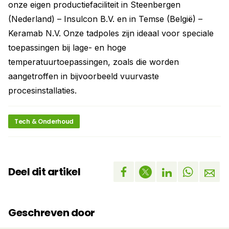
onze eigen productiefaciliteit in Steenbergen
(Nederland) – Insulcon B.V. en in Temse (België) –
Keramab N.V. Onze tadpoles zijn ideaal voor speciale
toepassingen bij lage- en hoge
temperatuurtoepassingen, zoals die worden
aangetroffen in bijvoorbeeld vuurvaste
procesinstallaties.
Tech & Onderhoud
Deel dit artikel
Geschreven door