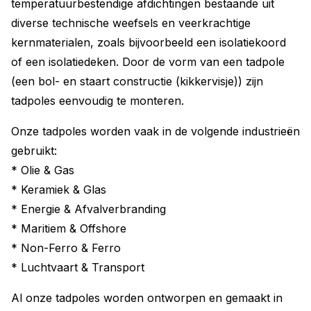
temperatuurbestendige afdichtingen bestaande uit
diverse technische weefsels en veerkrachtige
kernmaterialen, zoals bijvoorbeeld een isolatiekoord
of een isolatiedeken. Door de vorm van een tadpole
(een bol- en staart constructie (kikkervisje)) zijn
tadpoles eenvoudig te monteren.
Onze tadpoles worden vaak in de volgende industrieën
gebruikt:
* Olie & Gas
* Keramiek & Glas
* Energie & Afvalverbranding
* Maritiem & Offshore
* Non-Ferro & Ferro
* Luchtvaart & Transport
Al onze tadpoles worden ontworpen en gemaakt in