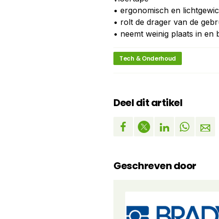
• ergonomisch en lichtgewic
• rolt de drager van de geb
• neemt weinig plaats in en
Tech & Onderhoud
Deel dit artikel
Geschreven door