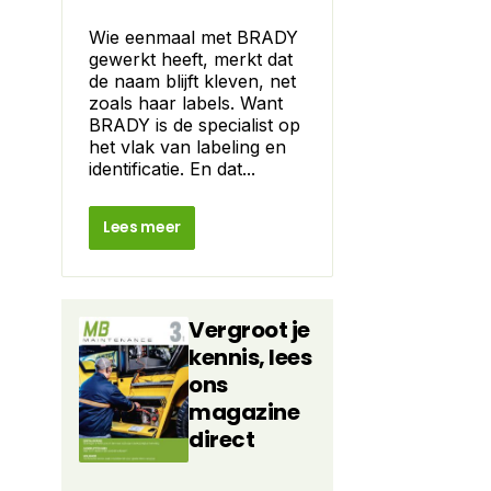
Wie eenmaal met BRADY
gewerkt heeft, merkt dat
de naam blijft kleven, net
zoals haar labels. Want
BRADY is de specialist op
het vlak van labeling en
identificatie. En dat...
Lees meer
Vergroot je
kennis, lees
ons
magazine
direct