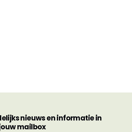
ijks nieuws en informatie in
jouw mailbox