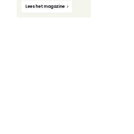
Lees het magazine