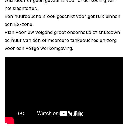
waardoor er geen gevaar is voor onderkoeling van
het slachtoffer.
Een huurdouche is ook geschikt voor gebruik binnen
een Ex-zone.
Plan voor uw volgend groot onderhoud of shutdown
de huur van één of meerdere tankdouches en zorg
voor een veilige werkomgeving.