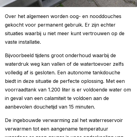
Over het algemeen worden oog- en nooddouches
gekocht voor permanent gebruik. Er zijn echter
situaties waarbij u niet meer kunt vertrouwen op de
vaste installatie.
Bijvoorbeeld tijdens groot onderhoud waarbij de
waterdruk weg kan vallen of de watertoevoer zelfs
volledig af is gesloten. Een autonome tankdouche
biedt in deze situatie de perfecte oplossing. Met een
voorraadtank van 1.200 liter is er voldoende water om
in geval van een calamiteit te voldoen aan de
aanbevolen douchetijd van 15 minuten.
De ingebouwde verwarming zal het waterreservoir
verwarmen tot een aangename temperatuur