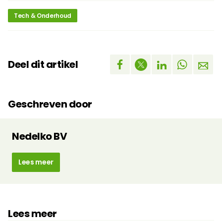
Tech & Onderhoud
Deel dit artikel
Geschreven door
Nedelko BV
Lees meer
Lees meer