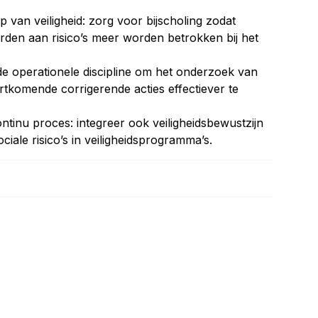
 van veiligheid: zorg voor bijscholing zodat
rden aan risico’s meer worden betrokken bij het
 de operationele discipline om het onderzoek van
rtkomende corrigerende acties effectiever te
ntinu proces: integreer ook veiligheidsbewustzijn
iale risico’s in veiligheidsprogramma’s.