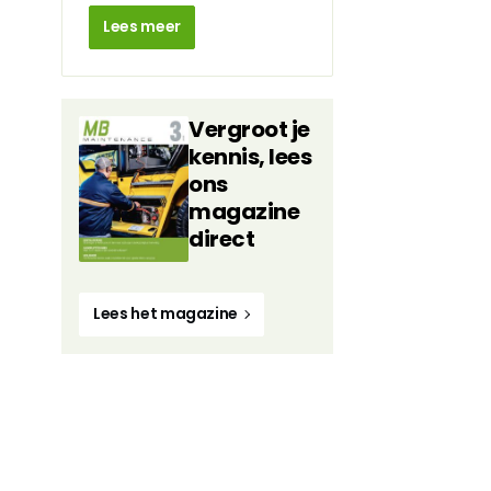
Lees meer
Vergroot je
kennis, lees
ons
magazine
direct
Lees het magazine