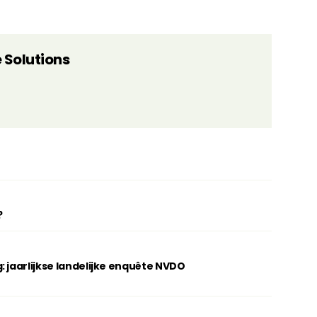
 Solutions
?
: jaarlijkse landelijke enquête NVDO