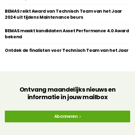
BEMAS reikt Award van Technisch Team van het Jaar
2024 uit tijdens Maintenance beurs
BEMAS maakt kandidaten Asset Performance 4.0 Award
bekend
Ontdek de finalisten voor Technisch Team van het Jaar
Ontvang maandelijks nieuws en
informatie in jouw mailbox
Abonneren