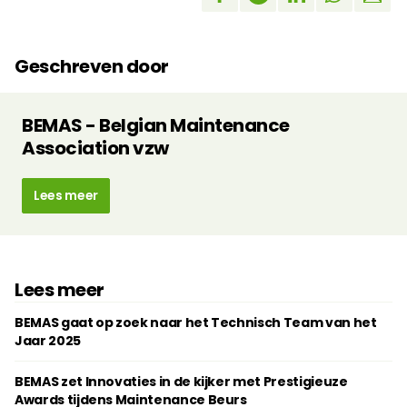
Geschreven door
BEMAS - Belgian Maintenance
Association vzw
Lees meer
Lees meer
BEMAS gaat op zoek naar het Technisch Team van het
Jaar 2025
BEMAS zet Innovaties in de kijker met Prestigieuze
Awards tijdens Maintenance Beurs