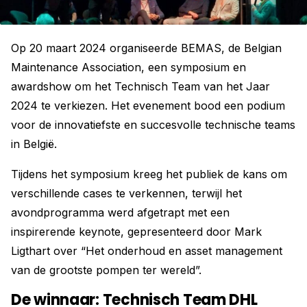
Op 20 maart 2024 organiseerde BEMAS, de Belgian
Maintenance Association, een symposium en
awardshow om het Technisch Team van het Jaar
2024 te verkiezen. Het evenement bood een podium
voor de innovatiefste en succesvolle technische teams
in België.
Tijdens het symposium kreeg het publiek de kans om
verschillende cases te verkennen, terwijl het
avondprogramma werd afgetrapt met een
inspirerende keynote, gepresenteerd door Mark
Ligthart over “Het onderhoud en asset management
van de grootste pompen ter wereld”.
De winnaar: Technisch Team DHL