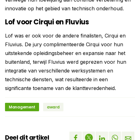
innovatie op het gebied van technisch onderhoud.
Lof voor Cirqui en Fluvius
Lof was er ook voor de andere finalisten, Cirqui en
Fluvius. De jury complimenteerde Cirqui voor hun
uitstekende opleidingsbeheer en expansie naar het
buitenland, terwijl Fluvius werd geprezen voor hun
integratie van verschillende werksystemen en
technische diensten, wat resulteerde in een
significante toename van de klanttevredenheid.
Management
award
Deel dit artikel