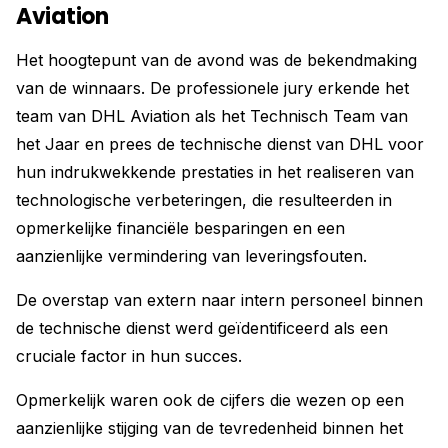
Aviation
Het hoogtepunt van de avond was de bekendmaking
van de winnaars. De professionele jury erkende het
team van DHL Aviation als het Technisch Team van
het Jaar en prees de technische dienst van DHL voor
hun indrukwekkende prestaties in het realiseren van
technologische verbeteringen, die resulteerden in
opmerkelijke financiële besparingen en een
aanzienlijke vermindering van leveringsfouten.
De overstap van extern naar intern personeel binnen
de technische dienst werd geïdentificeerd als een
cruciale factor in hun succes.
Opmerkelijk waren ook de cijfers die wezen op een
aanzienlijke stijging van de tevredenheid binnen het