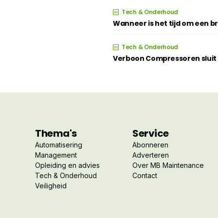
Tech & Onderhoud
Wanneer is het tijd om een 
Tech & Onderhoud
Verboon Compressoren sluit z
Thema's
Service
Automatisering
Abonneren
Management
Adverteren
Opleiding en advies
Over MB Maintenance
Tech & Onderhoud
Contact
Veiligheid