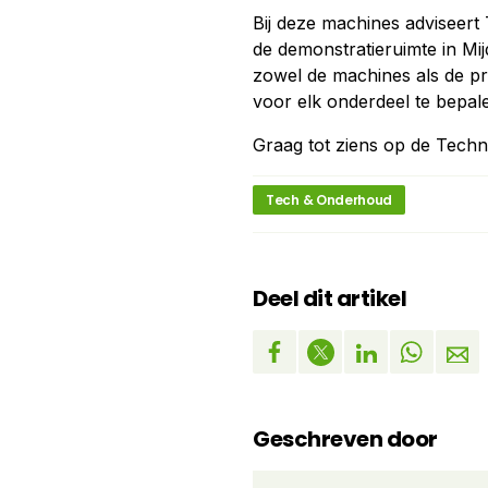
Bij deze machines adviseert 
de demonstratieruimte in M
zowel de machines als de p
voor elk onderdeel te bepal
Graag tot ziens op de Tech
Tech & Onderhoud
Deel dit artikel
Geschreven door