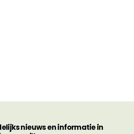
ijks nieuws en informatie in