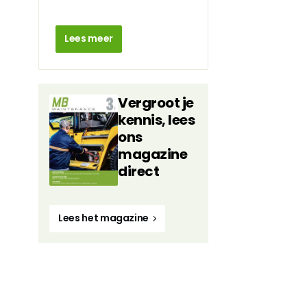
Lees meer
Vergroot je
kennis, lees
ons
magazine
direct
Lees het magazine