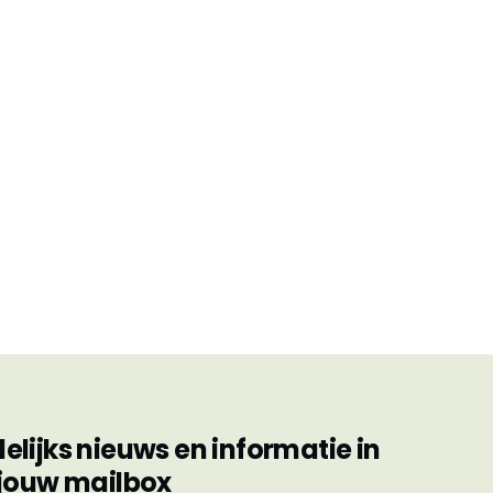
ijks nieuws en informatie in
jouw mailbox