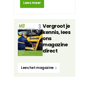
Lees meer
Vergroot je
kennis, lees
ons
magazine
direct
Lees het magazine