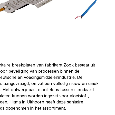
itaire breekplaten van fabrikant Zook bestaat uit
oor beveiliging van processen binnen de
eutische en voedingsmiddelenindustrie. De
is aangevraagd, omvat een volledig nieuw en uniek
. Het ontwerp past moeiteloos tussen standaard
platen kunnen worden ingezet voor vloeistof-,
gen. Hitma in Uithoorn heeft deze sanitaire
gs opgenomen in het assortiment.