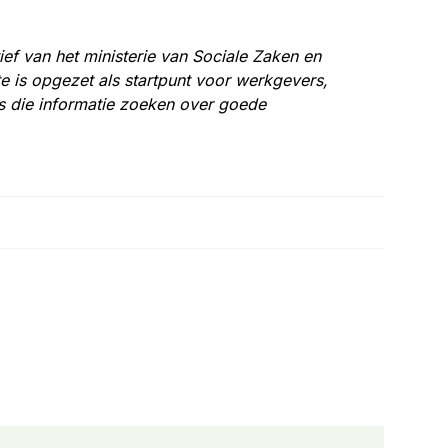
tief van het ministerie van Sociale Zaken en
 is opgezet als startpunt voor werkgevers,
s die informatie zoeken over goede