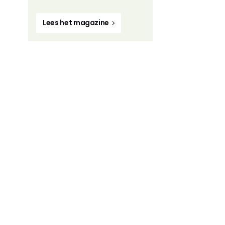
Lees het magazine