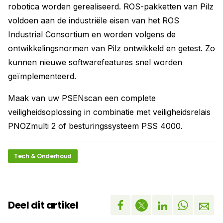
robotica worden gerealiseerd. ROS-pakketten van Pilz
voldoen aan de industriële eisen van het ROS
Industrial Consortium en worden volgens de
ontwikkelingsnormen van Pilz ontwikkeld en getest. Zo
kunnen nieuwe softwarefeatures snel worden
geïmplementeerd.
Maak van uw PSENscan een complete
veiligheidsoplossing in combinatie met veiligheidsrelais
PNOZmulti 2 of besturingssysteem PSS 4000.
Tech & Onderhoud
Deel dit artikel