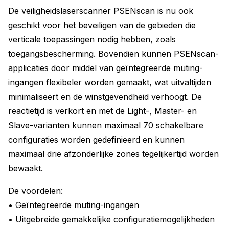
De veiligheidslaserscanner PSENscan is nu ook
geschikt voor het beveiligen van de gebieden die
verticale toepassingen nodig hebben, zoals
toegangsbescherming. Bovendien kunnen PSENscan-
applicaties door middel van geïntegreerde muting-
ingangen flexibeler worden gemaakt, wat uitvaltijden
minimaliseert en de winstgevendheid verhoogt. De
reactietijd is verkort en met de Light-, Master- en
Slave-varianten kunnen maximaal 70 schakelbare
configuraties worden gedefinieerd en kunnen
maximaal drie afzonderlijke zones tegelijkertijd worden
bewaakt.
De voordelen:
• Geïntegreerde muting-ingangen
• Uitgebreide gemakkelijke configuratiemogelijkheden