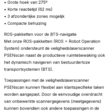
• Grote hoek van 275º
• Korte reactietijd (62 ms)
• 3 afzonderlijke zones mogelijk
• Compacte behuizing
ROS-pakketten voor de BTS-navigatie
Met onze ROS-pakketten (ROS = Robot Operation
System) ondersteunt de veiligheidslaserscanner
PSENscan naast de productieve ruimtebewaking ook
het dynamisch navigeren van bestuurderloze
transportsystemen (BTS).
Toepassingen met de veiligheidslaserscanner
PSENscan kunnen flexibel aan klantspecifieke taken
worden aangepast. Door de eenvoudige overdracht
van onbewerkte scannergegevens (meetgegevens)
kunnen bovendien ook andere toepassingen in de