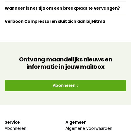
Wanneer is het tijd om een breekplaat te vervangen?
Verboon Compressoren sluit zich aan bij Hitma
Ontvang maandelijks nieuws en
informatie in jouw mailbox
Abonneren
Service
Algemeen
Abonneren
Algemene voorwaarden