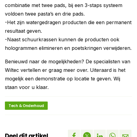
combinatie met twee pads, bij een 3-staps systeem
voldoen twee pasta’s en drie pads.
-Het zijn watergedragen producten die een permanent
resultaat geven.
-Naast schuurkrassen kunnen de producten ook
hologrammen elimineren en poetskringen verwijderen.
Benieuwd naar de mogelijkheden? De specialisten van
Wiltec vertellen er graag meer over. Uiteraard is het
mogelijk een demonstratie op locatie te geven. Wij
staan voor u klaar.
Tech & Onderhoud
Deel dit artikel