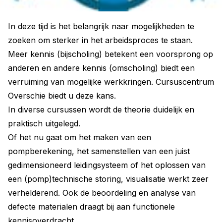
In deze tijd is het belangrijk naar mogelijkheden te
zoeken om sterker in het arbeidsproces te staan.
Meer kennis (bijscholing) betekent een voorsprong op
anderen en andere kennis (omscholing) biedt een
verruiming van mogelijke werkkringen. Cursuscentrum
Overschie biedt u deze kans.
In diverse cursussen wordt de theorie duidelijk en
praktisch uitgelegd.
Of het nu gaat om het maken van een
pompberekening, het samenstellen van een juist
gedimensioneerd leidingsysteem of het oplossen van
een (pomp)technische storing, visualisatie werkt zeer
verhelderend. Ook de beoordeling en analyse van
defecte materialen draagt bij aan functionele
kennisoverdracht.