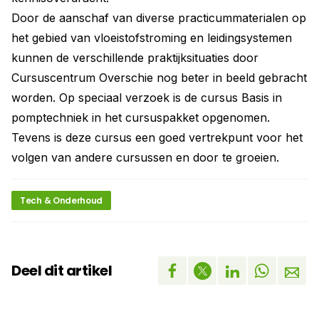
Door de aanschaf van diverse practicummaterialen op
het gebied van vloeistofstroming en leidingsystemen
kunnen de verschillende praktijksituaties door
Cursuscentrum Overschie nog beter in beeld gebracht
worden. Op speciaal verzoek is de cursus Basis in
pomptechniek in het cursuspakket opgenomen.
Tevens is deze cursus een goed vertrekpunt voor het
volgen van andere cursussen en door te groeien.
Tech & Onderhoud
Deel dit artikel