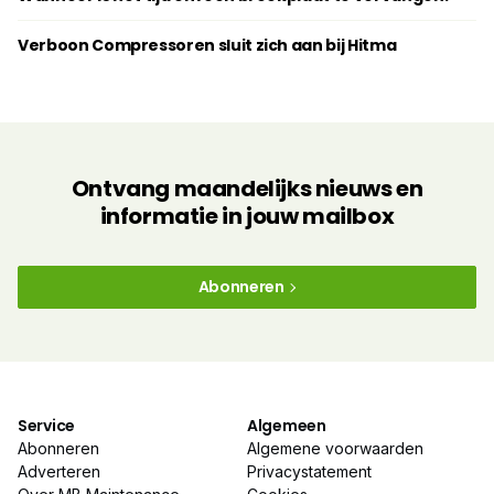
Verboon Compressoren sluit zich aan bij Hitma
Ontvang maandelijks nieuws en
informatie in jouw mailbox
Abonneren
Service
Algemeen
Abonneren
Algemene voorwaarden
Adverteren
Privacystatement