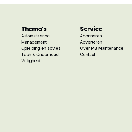
Thema's
Service
Automatisering
Abonneren
Management
Adverteren
Opleiding en advies
Over MB Maintenance
Tech & Onderhoud
Contact
Veiligheid