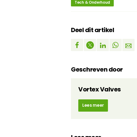
Tech & Onderhoud
Deel dit artikel
Geschreven door
Vortex Valves
Lees meer