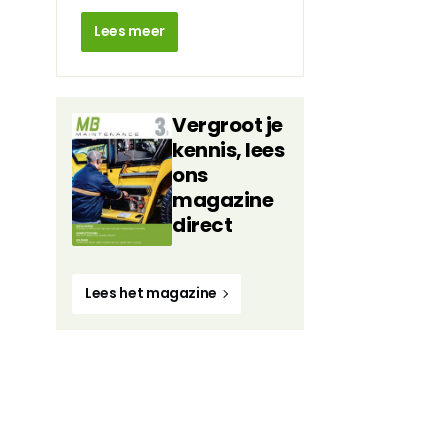
Lees meer
Vergroot je
kennis, lees
ons
magazine
direct
Lees het magazine