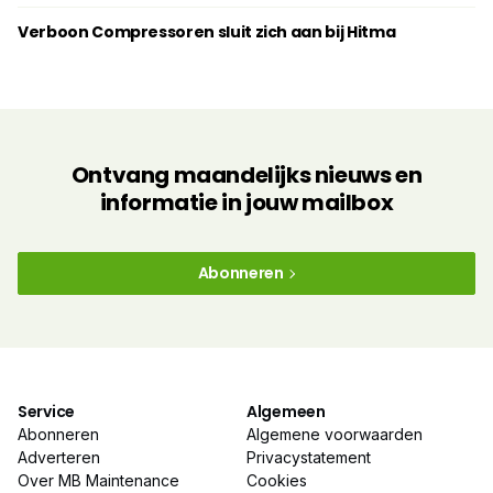
Verboon Compressoren sluit zich aan bij Hitma
Ontvang maandelijks nieuws en
informatie in jouw mailbox
Abonneren
Service
Algemeen
Abonneren
Algemene voorwaarden
Adverteren
Privacystatement
Over MB Maintenance
Cookies