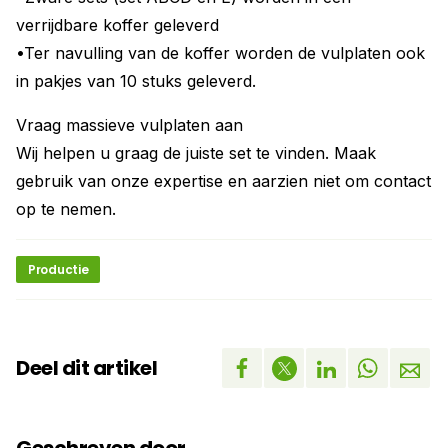
verrijdbare koffer geleverd
•Ter navulling van de koffer worden de vulplaten ook
in pakjes van 10 stuks geleverd.
Vraag massieve vulplaten aan
Wij helpen u graag de juiste set te vinden. Maak
gebruik van onze expertise en aarzien niet om contact
op te nemen.
Productie
Deel dit artikel