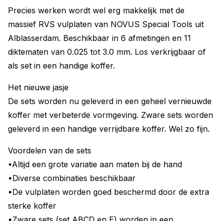
Precies werken wordt wel erg makkelijk met de
massief RVS vulplaten van NOVUS Special Tools uit
Alblasserdam. Beschikbaar in 6 afmetingen en 11
diktematen van 0.025 tot 3.0 mm. Los verkrijgbaar of
als set in een handige koffer.
Het nieuwe jasje
De sets worden nu geleverd in een geheel vernieuwde
koffer met verbeterde vormgeving. Zware sets worden
geleverd in een handige verrijdbare koffer. Wel zo fijn.
Voordelen van de sets
•Altijd een grote variatie aan maten bij de hand
•Diverse combinaties beschikbaar
•De vulplaten worden goed beschermd door de extra
sterke koffer
•Zware sets (set ABCD en E) worden in een