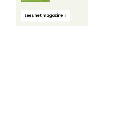
Lees het magazine