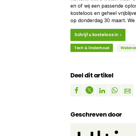
en of wij een passende oplo
kosteloos en geheel vrijblijv
op donderdag 30 maart. We 
Schrijf u kosteloos in
Tech & Onderhoud
Webina
Deel dit artikel
Geschreven door