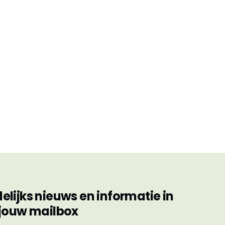
ijks nieuws en informatie in
jouw mailbox