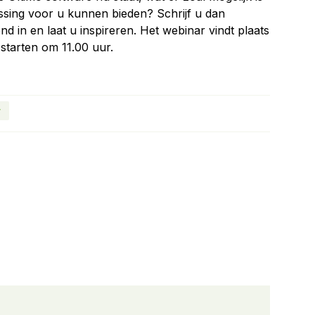
ssing voor u kunnen bieden? Schrijf u dan
end in en laat u inspireren. Het webinar vindt plaats
starten om 11.00 uur.
r