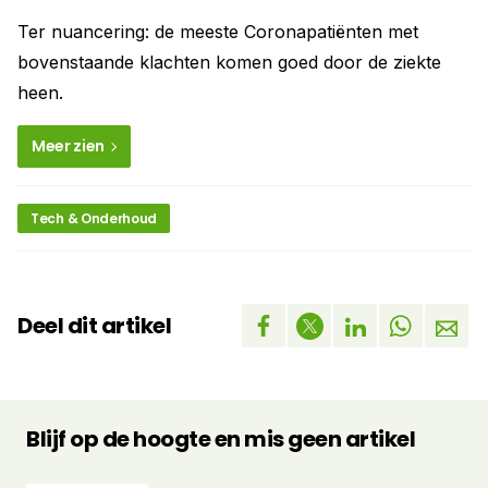
Ter nuancering: de meeste Coronapatiënten met
bovenstaande klachten komen goed door de ziekte
heen.
Meer zien
Tech & Onderhoud
Deel dit artikel
Blijf op de hoogte en mis geen artikel