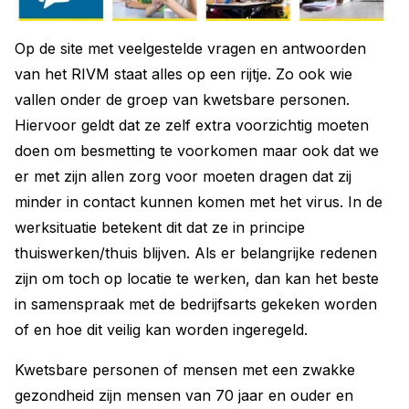
Op de site met veelgestelde vragen en antwoorden
van het RIVM staat alles op een rijtje. Zo ook wie
vallen onder de groep van kwetsbare personen.
Hiervoor geldt dat ze zelf extra voorzichtig moeten
doen om besmetting te voorkomen maar ook dat we
er met zijn allen zorg voor moeten dragen dat zij
minder in contact kunnen komen met het virus. In de
werksituatie betekent dit dat ze in principe
thuiswerken/thuis blijven. Als er belangrijke redenen
zijn om toch op locatie te werken, dan kan het beste
in samenspraak met de bedrijfsarts gekeken worden
of en hoe dit veilig kan worden ingeregeld.
Kwetsbare personen of mensen met een zwakke
gezondheid zijn mensen van 70 jaar en ouder en