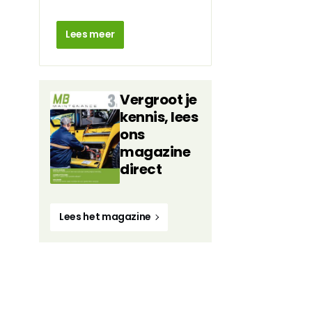
Lees meer
Vergroot je
kennis, lees
ons
magazine
direct
Lees het magazine