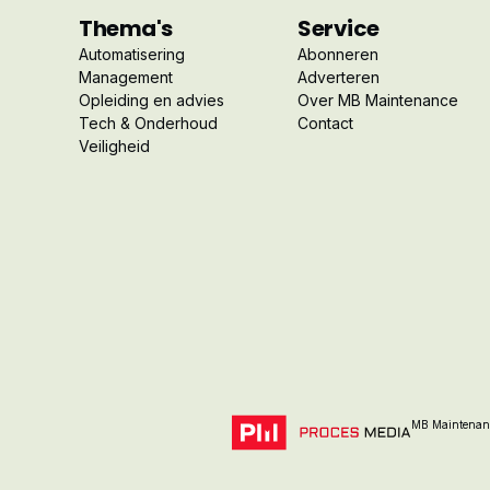
Thema's
Service
Automatisering
Abonneren
Management
Adverteren
Opleiding en advies
Over MB Maintenance
Tech & Onderhoud
Contact
Veiligheid
MB Maintenanc