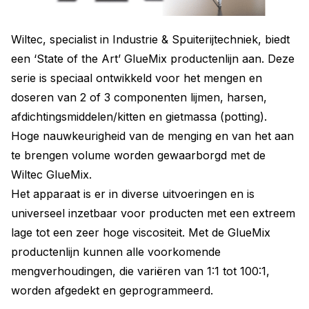
Wiltec, specialist in Industrie & Spuiterijtechniek, biedt
een ‘State of the Art’ GlueMix productenlijn aan. Deze
serie is speciaal ontwikkeld voor het mengen en
doseren van 2 of 3 componenten lijmen, harsen,
afdichtingsmiddelen/kitten en gietmassa (potting).
Hoge nauwkeurigheid van de menging en van het aan
te brengen volume worden gewaarborgd met de
Wiltec GlueMix.
Het apparaat is er in diverse uitvoeringen en is
universeel inzetbaar voor producten met een extreem
lage tot een zeer hoge viscositeit. Met de GlueMix
productenlijn kunnen alle voorkomende
mengverhoudingen, die variëren van 1:1 tot 100:1,
worden afgedekt en geprogrammeerd.