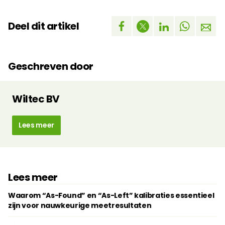
Deel dit artikel
Geschreven door
Wiltec BV
Lees meer
Lees meer
Waarom “As-Found” en “As-Left” kalibraties essentieel
zijn voor nauwkeurige meetresultaten