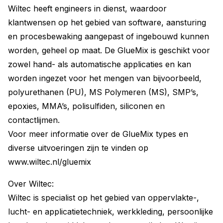
Wiltec heeft engineers in dienst, waardoor
klantwensen op het gebied van software, aansturing
en procesbewaking aangepast of ingebouwd kunnen
worden, geheel op maat. De GlueMix is geschikt voor
zowel hand- als automatische applicaties en kan
worden ingezet voor het mengen van bijvoorbeeld,
polyurethanen (PU), MS Polymeren (MS), SMP’s,
epoxies, MMA’s, polisulfiden, siliconen en
contactlijmen.
Voor meer informatie over de GlueMix types en
diverse uitvoeringen zijn te vinden op
www.wiltec.nl/gluemix
Over Wiltec:
Wiltec is specialist op het gebied van oppervlakte-,
lucht- en applicatietechniek, werkkleding, persoonlijke