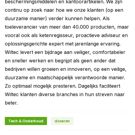
beschermingsmiddelen en kantoorartikelen. We zijn
continu op zoek naar hoe we onze klanten (op een
duurzame manier) verder kunnen helpen. Als
toeleverancier van meer dan 40.000 producten, maar
vooral ook als ketenregisseur, proactieve adviseur en
oplossingsgerichte expert met jarenlange ervaring.
Wiltec levert een bijdrage aan veiliger, comfortabeler
en sneller werken en begrijpt als geen ander dat
bedrijven willen groeien en innoveren, op een veilige,
duurzame en maatschappelijk verantwoorde manier.
Zo optimaal mogelijk presteren. Dagelijks faciliteert
Wiltec klanten diverse branches in hun streven naar
beter.
Tech & Onderhoud
doseren