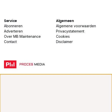
Service
Algemeen
Abonneren
Algemene voorwaarden
Adverteren
Privacystatement
Over MB Maintenance
Cookies
Contact
Disclaimer