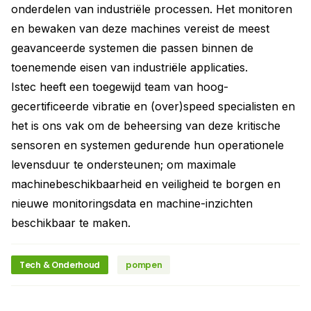
onderdelen van industriële processen. Het monitoren
en bewaken van deze machines vereist de meest
geavanceerde systemen die passen binnen de
toenemende eisen van industriële applicaties.
Istec heeft een toegewijd team van hoog-
gecertificeerde vibratie en (over)speed specialisten en
het is ons vak om de beheersing van deze kritische
sensoren en systemen gedurende hun operationele
levensduur te ondersteunen; om maximale
machinebeschikbaarheid en veiligheid te borgen en
nieuwe monitoringsdata en machine-inzichten
beschikbaar te maken.
Tech & Onderhoud
pompen