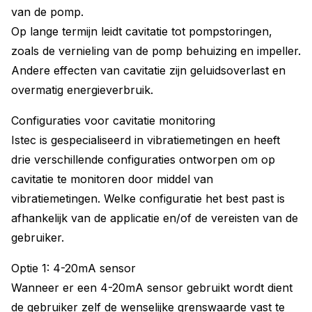
van de pomp.
Op lange termijn leidt cavitatie tot pompstoringen,
zoals de vernieling van de pomp behuizing en impeller.
Andere effecten van cavitatie zijn geluidsoverlast en
overmatig energieverbruik.
Configuraties voor cavitatie monitoring
Istec is gespecialiseerd in vibratiemetingen en heeft
drie verschillende configuraties ontworpen om op
cavitatie te monitoren door middel van
vibratiemetingen. Welke configuratie het best past is
afhankelijk van de applicatie en/of de vereisten van de
gebruiker.
Optie 1: 4-20mA sensor
Wanneer er een 4-20mA sensor gebruikt wordt dient
de gebruiker zelf de wenselijke grenswaarde vast te