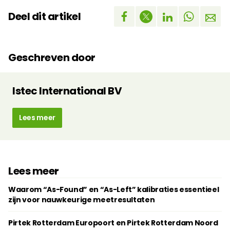
Deel dit artikel
Geschreven door
Istec International BV
Lees meer
Lees meer
Waarom “As-Found” en “As-Left” kalibraties essentieel
zijn voor nauwkeurige meetresultaten
Pirtek Rotterdam Europoort en Pirtek Rotterdam Noord