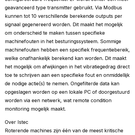
geavanceerd type transmitter gebruikt. Via Modbus
kunnen tot 10 verschillende berekende outputs per
signaal gegenereerd worden. Dit maakt het mogelijk
om onderscheid te maken tussen specifieke
machinefouten in het besturingssysteem. Sommige
machinefouten hebben een specifiek frequentiebereik,
welke onafhankelijk berekend kan worden. Dit maakt
het mogelijk om afwijkingen in het vibratiegedrag direct
toe te schrijven aan een specifieke fout en onmiddellijk
de nodige actie(s) te nemen. Ongefilterde data kan
opgeslagen worden op een lokale PC of doorgestuurd
worden via een netwerk, wat remote condition
monitoring mogelijk maakt.
Over Istec
Roterende machines zijn één van de meest kritische