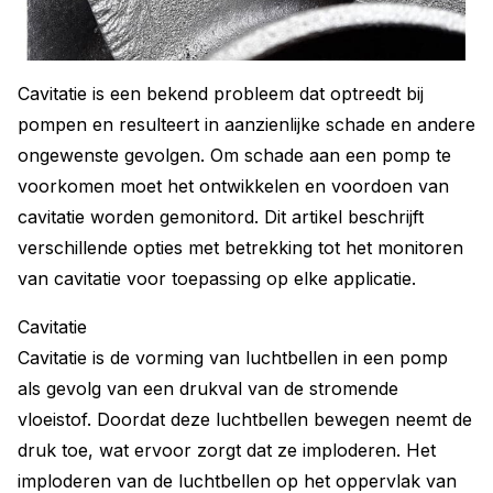
Cavitatie is een bekend probleem dat optreedt bij
pompen en resulteert in aanzienlijke schade en andere
ongewenste gevolgen. Om schade aan een pomp te
voorkomen moet het ontwikkelen en voordoen van
cavitatie worden gemonitord. Dit artikel beschrijft
verschillende opties met betrekking tot het monitoren
van cavitatie voor toepassing op elke applicatie.
Cavitatie
Cavitatie is de vorming van luchtbellen in een pomp
als gevolg van een drukval van de stromende
vloeistof. Doordat deze luchtbellen bewegen neemt de
druk toe, wat ervoor zorgt dat ze imploderen. Het
imploderen van de luchtbellen op het oppervlak van