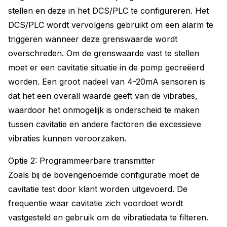
stellen en deze in het DCS/PLC te configureren. Het
DCS/PLC wordt vervolgens gebruikt om een alarm te
triggeren wanneer deze grenswaarde wordt
overschreden. Om de grenswaarde vast te stellen
moet er een cavitatie situatie in de pomp gecreëerd
worden. Een groot nadeel van 4-20mA sensoren is
dat het een overall waarde geeft van de vibraties,
waardoor het onmogelijk is onderscheid te maken
tussen cavitatie en andere factoren die excessieve
vibraties kunnen veroorzaken.
Optie 2: Programmeerbare transmitter
Zoals bij de bovengenoemde configuratie moet de
cavitatie test door klant worden uitgevoerd. De
frequentie waar cavitatie zich voordoet wordt
vastgesteld en gebruik om de vibratiedata te filteren.