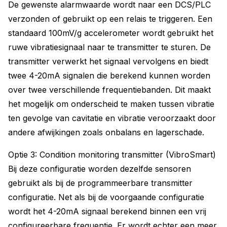
De gewenste alarmwaarde wordt naar een DCS/PLC
verzonden of gebruikt op een relais te triggeren. Een
standaard 100mV/g accelerometer wordt gebruikt het
ruwe vibratiesignaal naar te transmitter te sturen. De
transmitter verwerkt het signaal vervolgens en biedt
twee 4-20mA signalen die berekend kunnen worden
over twee verschillende frequentiebanden. Dit maakt
het mogelijk om onderscheid te maken tussen vibratie
ten gevolge van cavitatie en vibratie veroorzaakt door
andere afwijkingen zoals onbalans en lagerschade.
Optie 3: Condition monitoring transmitter (VibroSmart)
Bij deze configuratie worden dezelfde sensoren
gebruikt als bij de programmeerbare transmitter
configuratie. Net als bij de voorgaande configuratie
wordt het 4-20mA signaal berekend binnen een vrij
configureerbare frequentie. Er wordt echter een meer