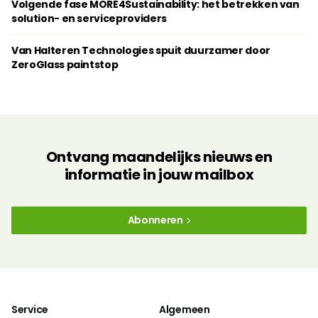
Volgende fase MORE4Sustainability: het betrekken van
solution- en serviceproviders
Van Halteren Technologies spuit duurzamer door
ZeroGlass paintstop
Ontvang maandelijks nieuws en
informatie in jouw mailbox
Abonneren
Service
Algemeen