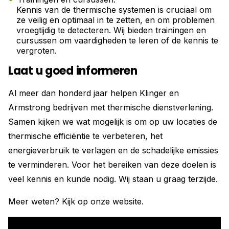
Kennis van de thermische systemen is cruciaal om
ze veilig en optimaal in te zetten, en om problemen
vroegtijdig te detecteren. Wij bieden trainingen en
cursussen om vaardigheden te leren of de kennis te
vergroten.
Laat u goed informeren
Al meer dan honderd jaar helpen Klinger en
Armstrong bedrijven met thermische dienstverlening.
Samen kijken we wat mogelijk is om op uw locaties de
thermische efficiëntie te verbeteren, het
energieverbruik te verlagen en de schadelijke emissies
te verminderen. Voor het bereiken van deze doelen is
veel kennis en kunde nodig. Wij staan u graag terzijde.
Meer weten? Kijk op onze website.