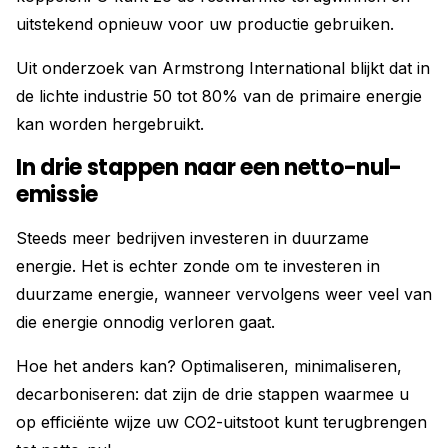
uitstekend opnieuw voor uw productie gebruiken.
Uit onderzoek van Armstrong International blijkt dat in
de lichte industrie 50 tot 80% van de primaire energie
kan worden hergebruikt.
In drie stappen naar een netto-nul-
emissie
Steeds meer bedrijven investeren in duurzame
energie. Het is echter zonde om te investeren in
duurzame energie, wanneer vervolgens weer veel van
die energie onnodig verloren gaat.
Hoe het anders kan? Optimaliseren, minimaliseren,
decarboniseren: dat zijn de drie stappen waarmee u
op efficiënte wijze uw CO2-uitstoot kunt terugbrengen