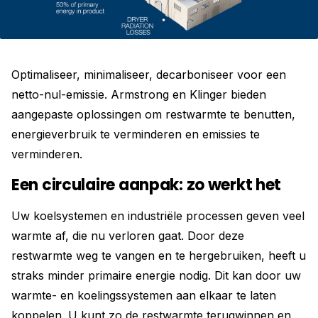
Optimaliseer, minimaliseer, decarboniseer voor een
netto-nul-emissie. Armstrong en Klinger bieden
aangepaste oplossingen om restwarmte te benutten,
energieverbruik te verminderen en emissies te
verminderen.
Een circulaire aanpak: zo werkt het
Uw koelsystemen en industriële processen geven veel
warmte af, die nu verloren gaat. Door deze
restwarmte weg te vangen en te hergebruiken, heeft u
straks minder primaire energie nodig. Dit kan door uw
warmte- en koelingssystemen aan elkaar te laten
koppelen. U kunt zo de restwarmte terugwinnen en