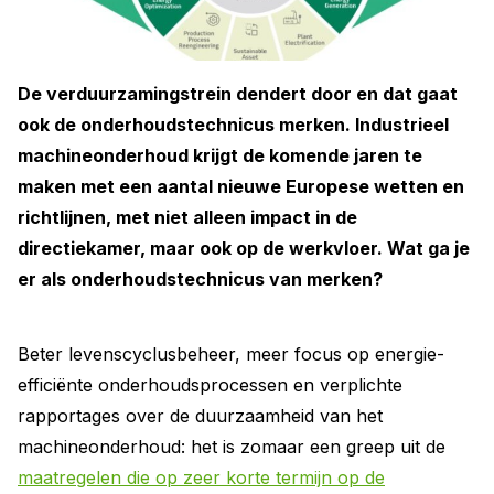
De verduurzamingstrein dendert door en dat gaat
ook de onderhoudstechnicus merken. Industrieel
machineonderhoud krijgt de komende jaren te
maken met een aantal nieuwe Europese wetten en
richtlijnen, met niet alleen impact in de
directiekamer, maar ook op de werkvloer. Wat ga je
er als onderhoudstechnicus van merken?
Beter levenscyclusbeheer, meer focus op energie-
efficiënte onderhoudsprocessen en verplichte
rapportages over de duurzaamheid van het
machineonderhoud:­ het is zomaar een greep uit de
maatregelen die op zeer korte termijn op de