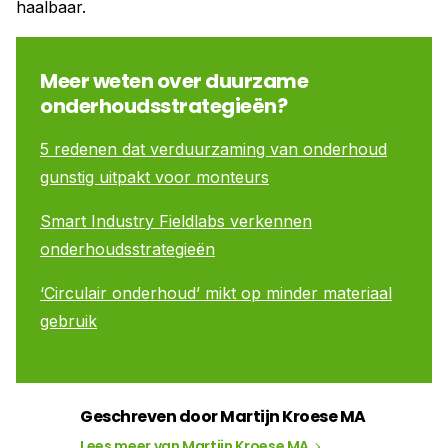
haalbaar.
Meer weten over duurzame
onderhoudsstrategieën?
5 redenen dat verduurzaming van onderhoud
gunstig uitpakt voor monteurs
Smart Industry Fieldlabs verkennen
onderhoudsstrategieën
‘Circulair onderhoud’ mikt op minder materiaal
gebruik
Geschreven door Martijn Kroese MA
Lees meer van Martijn Kroese MA