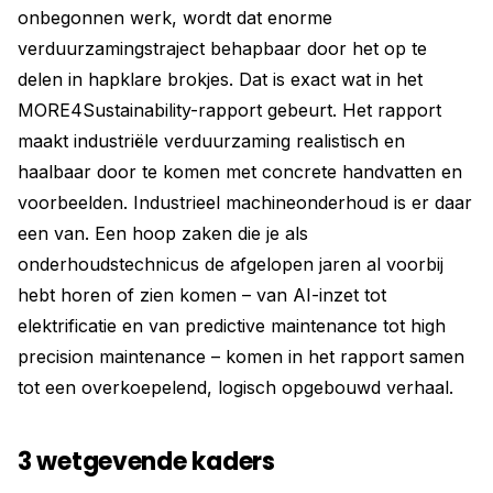
onbegonnen werk, wordt dat enorme
verduurzamingstraject behapbaar door het op te
delen in hapklare brokjes. Dat is exact wat in het
MORE4Sustainability-rapport gebeurt. Het rapport
maakt industriële verduurzaming realistisch en
haalbaar door te komen met concrete handvatten en
voorbeelden. Industrieel machineonderhoud is er daar
een van. Een hoop zaken die je als
onderhoudstechnicus de afgelopen jaren al voorbij
hebt horen of zien komen – van AI-inzet tot
elektrificatie en van predictive maintenance tot high
precision maintenance – komen in het rapport samen
tot een overkoepelend, logisch opgebouwd verhaal.
3 wetgevende kaders