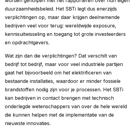
worden geholpen met het rapporteren over hun eigen
duurzaamheidsbeleid. Het SBTi legt dus enerzijds
verplichtingen op, maar daar krijgen deelnemende
bedrijven veel voor terug: wereldwijde exposure,
kennisuitwisseling en toegang tot grote investeerders
en opdrachtgevers.
Wat zijn dan die verplichtingen? Dat verschilt van
bedrijf tot bedrijf, maar voor veel industriële partijen
gaat het bijvoorbeeld om het elektrificeren van
bestaande installaties, waardoor er minder fossiele
brandstoffen nodig zijn voor je processen. Het SBTi
kan bedrijven in contact brengen met technisch
onderlegde wetenschappers van over de hele wereld
die kunnen helpen met de implementatie van de
nieuwste innovaties.