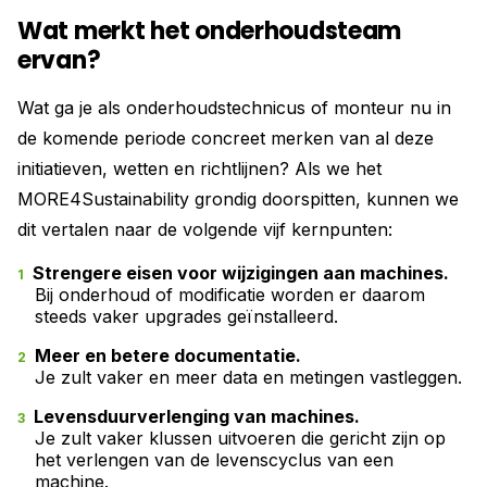
Wat merkt het onderhoudsteam
ervan?
Wat ga je als onderhoudstechnicus of monteur nu in
de komende periode concreet merken van al deze
initiatieven, wetten en richtlijnen? Als we het
MORE4Sustainability grondig doorspitten, kunnen we
dit vertalen naar de volgende vijf kernpunten:
Strengere eisen voor wijzigingen aan machines.
Bij onderhoud of modificatie worden er daarom
steeds vaker upgrades geïnstalleerd.
Meer en betere documentatie.
Je zult vaker en meer data en metingen vastleggen.
Levensduurverlenging van machines.
Je zult vaker klussen uitvoeren die gericht zijn op
het verlengen van de levenscyclus van een
machine.