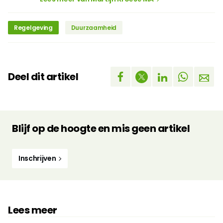
Regelgeving
Duurzaamheid
Deel dit artikel
Blijf op de hoogte en mis geen artikel
Inschrijven
Lees meer