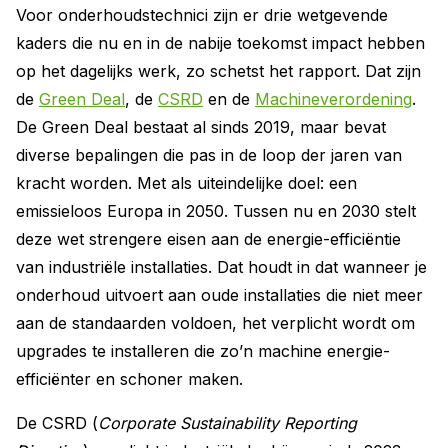
Voor onderhoudstechnici zijn er drie wetgevende
kaders die nu en in de nabije toekomst impact hebben
op het dagelijks werk, zo schetst het rapport. Dat zijn
de
Green Deal
, de
CSRD
en de
Machineverordening
.
De Green Deal bestaat al sinds 2019, maar bevat
diverse bepalingen die pas in de loop der jaren van
kracht worden. Met als uiteindelijke doel: een
emissieloos Europa in 2050. Tussen nu en 2030 stelt
deze wet strengere eisen aan de energie-­efficiëntie
van industriële installaties. Dat houdt in dat wanneer je
onderhoud uitvoert aan oude installaties die niet meer
aan de standaarden voldoen, het verplicht wordt om
upgrades te installeren die zo’n machine energie-
efficiënter en schoner maken.
De CSRD (
Corporate Sustainability Reporting