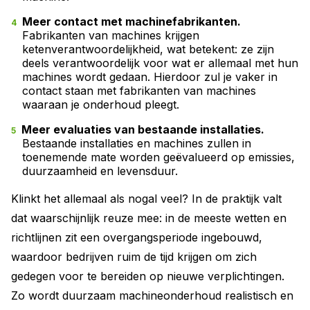
Meer contact met machinefabrikanten.
Fabrikanten van machines krijgen
ketenverantwoordelijkheid, wat betekent: ze zijn
deels verantwoordelijk voor wat er allemaal met hun
machines wordt gedaan. Hierdoor zul je vaker in
contact staan met fabrikanten van machines
waaraan je onderhoud pleegt.
Meer evaluaties van bestaande installaties.
Bestaande installaties en machines zullen in
toenemende mate worden geëvalueerd op emissies,
duurzaamheid en levensduur.
Klinkt het allemaal als nogal veel? In de praktijk valt
dat waarschijnlijk reuze mee: in de meeste wetten en
richtlijnen zit een overgangsperiode ingebouwd,
waardoor bedrijven ruim de tijd krijgen­ om zich
gedegen voor te bereiden op nieuwe verplichtingen.
Zo wordt duurzaam machineonderhoud realistisch en