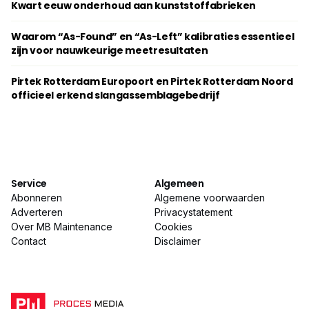
Kwart eeuw onderhoud aan kunststoffabrieken
Waarom “As-Found” en “As-Left” kalibraties essentieel
zijn voor nauwkeurige meetresultaten
Pirtek Rotterdam Europoort en Pirtek Rotterdam Noord
officieel erkend slangassemblagebedrijf
Service
Algemeen
Abonneren
Algemene voorwaarden
Adverteren
Privacystatement
Over MB Maintenance
Cookies
Contact
Disclaimer