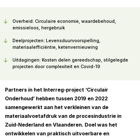
Overheid: Circulaire economie, waardebehoud,
emissieloos, hergebruik
Deelprojecten: Levensduurvoorspelling,
materiaalefficiëntie, ketenvernieuwing
Uitdagingen: Kosten delen gereedschap, stilgelegde
projecten door complexiteit en Covid-19
Partners in het Interreg-project ‘Circulair
Onderhoud’ hebben tussen 2019 en 2022
samengewerkt aan het verkleinen van de
materiaalvoetafdruk van de procesindustrie in
Zuid-Nederland en Vlaanderen. Doel was het
ontwikkelen van praktisch uitvoerbare en