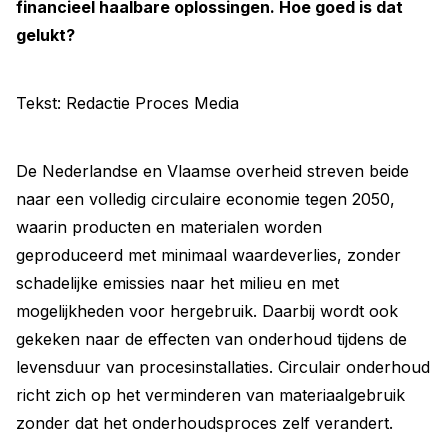
financieel haalbare oplossingen. Hoe goed is dat
gelukt?
Tekst: Redactie Proces Media
De Nederlandse en Vlaamse overheid streven beide
naar een volledig circulaire economie tegen 2050,
waarin producten en materialen worden
geproduceerd met minimaal waardeverlies, zonder
schadelijke emissies naar het milieu en met
mogelijkheden voor hergebruik. Daarbij wordt ook
gekeken naar de effecten van onderhoud tijdens de
levensduur van procesinstallaties. Circulair onderhoud
richt zich op het verminderen van materiaalgebruik
zonder dat het onderhoudsproces zelf verandert.