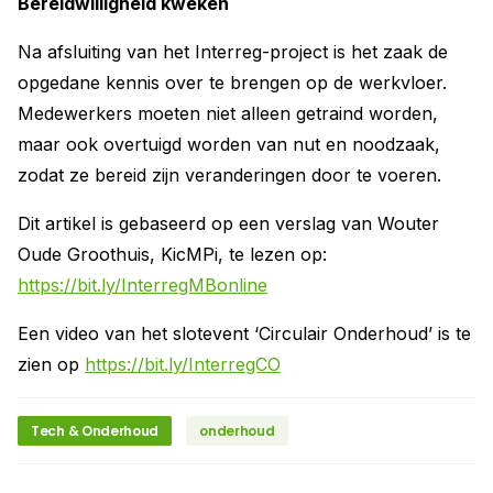
Bereidwilligheid kweken
Na afsluiting van het Interreg-project is het zaak de
opgedane kennis over te brengen op de werkvloer.
Medewerkers moeten niet alleen getraind worden,
maar ook overtuigd worden van nut en noodzaak,
zodat ze bereid zijn veranderingen door te voeren.
Dit artikel is gebaseerd op een verslag van Wouter
Oude Groothuis, KicMPi, te lezen op:
https://bit.ly/InterregMBonline
Een video van het slotevent ‘Circulair Onderhoud’ is te
zien op
https://bit.ly/InterregCO
Tech & Onderhoud
onderhoud