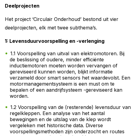
Deelprojecten
Het project ‘Circulair Onderhoud’ bestond uit vier
deelprojecten, elk met twee subthema’s.
1: Levensduurvoorspelling en -verlenging
1.1 Voorspelling van uitval van elektromotoren. Bij
de beslissing of oudere, minder efficiënte
inductiemotoren moeten worden vervangen of
gereviseerd kunnen worden, blijkt informatie
verzameld door smart sensors het waardevolst. Een
motormanagementsysteem is een must om te
bepalen of een aandrijfsysteem -gereviseerd kan
worden.
1.2 Voorspelling van de (resterende) levensduur van
regelkleppen. Een analyse van het aantal
bewegingen en de uitslag van de klep wordt
vergeleken met historische data. Diverse
voorspellingsmethoden zijn onderzocht en routes