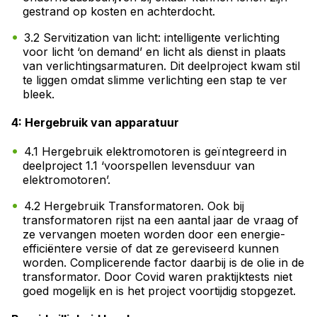
gestrand op kosten en achterdocht.
3.2 Servitization van licht: intelligente verlichting
voor licht ‘on demand’ en licht als dienst in plaats
van verlichtingsarmaturen. Dit deelproject kwam stil
te liggen omdat slimme verlichting een stap te ver
bleek.
4: Hergebruik van apparatuur
4.1 Hergebruik elektromotoren is geïntegreerd in
deelproject 1.1 ‘voorspellen levensduur van
elektromotoren’.
4.2 Hergebruik Transformatoren. Ook bij
transformatoren rijst na een aantal jaar de vraag of
ze vervangen moeten worden door een energie-
efficiëntere versie of dat ze gereviseerd kunnen
worden. Complicerende factor daarbij is de olie in de
transformator. Door Covid waren praktijktests niet
goed mogelijk en is het project voortijdig stopgezet.