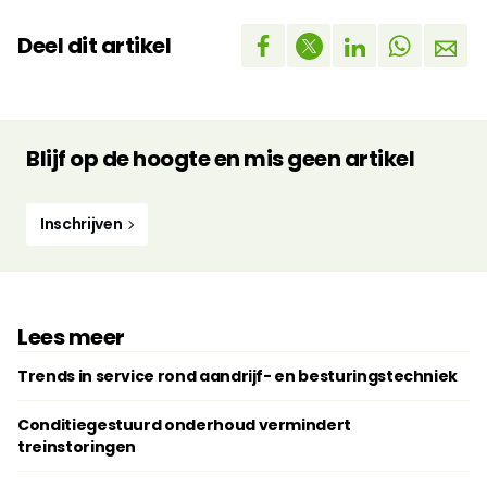
Deel dit artikel
Blijf op de hoogte en mis geen artikel
Inschrijven
Lees meer
Trends in service rond aandrijf- en besturingstechniek
Conditiegestuurd onderhoud vermindert
treinstoringen