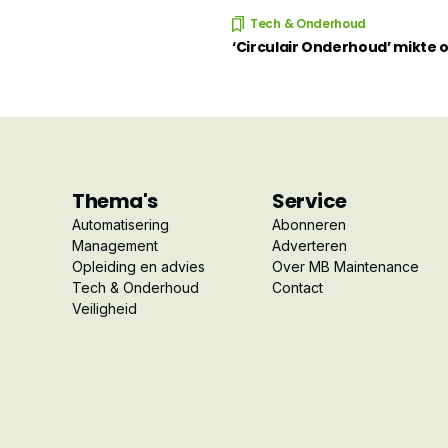
Tech & Onderhoud
‘Circulair Onderhoud’ mikte
Thema's
Service
Automatisering
Abonneren
Management
Adverteren
Opleiding en advies
Over MB Maintenance
Tech & Onderhoud
Contact
Veiligheid