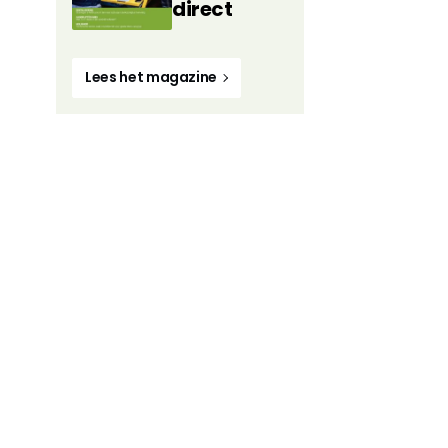
direct
Lees het magazine