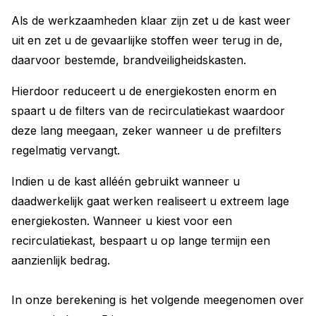
Als de werkzaamheden klaar zijn zet u de kast weer
uit en zet u de gevaarlijke stoffen weer terug in de,
daarvoor bestemde, brandveiligheidskasten.
Hierdoor reduceert u de energiekosten enorm en
spaart u de filters van de recirculatiekast waardoor
deze lang meegaan, zeker wanneer u de prefilters
regelmatig vervangt.
Indien u de kast alléén gebruikt wanneer u
daadwerkelijk gaat werken realiseert u extreem lage
energiekosten. Wanneer u kiest voor een
recirculatiekast, bespaart u op lange termijn een
aanzienlijk bedrag.
In onze berekening is het volgende meegenomen over