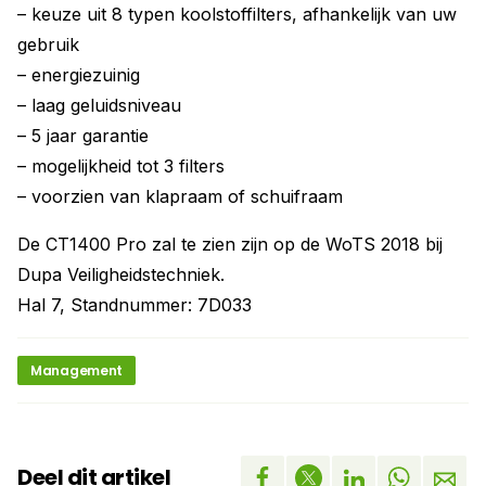
– keuze uit 8 typen koolstoffilters, afhankelijk van uw
gebruik
– energiezuinig
– laag geluidsniveau
– 5 jaar garantie
– mogelijkheid tot 3 filters
– voorzien van klapraam of schuifraam
De CT1400 Pro zal te zien zijn op de WoTS 2018 bij
Dupa Veiligheidstechniek.
Hal 7, Standnummer: 7D033
Management
Deel dit artikel