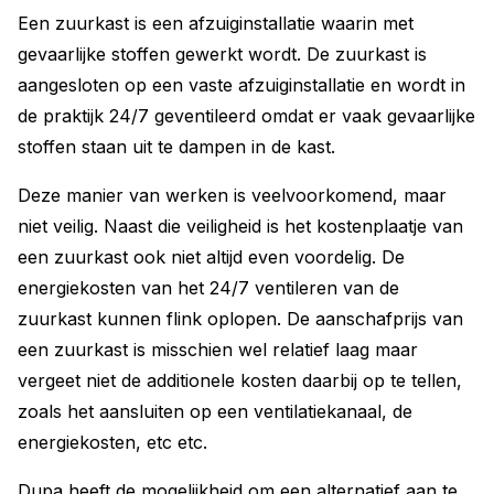
Een zuurkast is een afzuiginstallatie waarin met
gevaarlijke stoffen gewerkt wordt. De zuurkast is
aangesloten op een vaste afzuiginstallatie en wordt in
de praktijk 24/7 geventileerd omdat er vaak gevaarlijke
stoffen staan uit te dampen in de kast.
Deze manier van werken is veelvoorkomend, maar
niet veilig. Naast die veiligheid is het kostenplaatje van
een zuurkast ook niet altijd even voordelig. De
energiekosten van het 24/7 ventileren van de
zuurkast kunnen flink oplopen. De aanschafprijs van
een zuurkast is misschien wel relatief laag maar
vergeet niet de additionele kosten daarbij op te tellen,
zoals het aansluiten op een ventilatiekanaal, de
energiekosten, etc etc.
Dupa heeft de mogelijkheid om een alternatief aan te