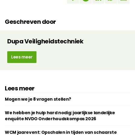
Geschreven door
Dupa Veiligheidstechniek
Lees meer
Lees meer
Mogen we je 8 vragen stellen?
We hebben je hulp hard nodig: jaarlijkse landelijke
enquête NVDO Onderhoudskompas 2026
WCM jaarevent: Opschalen in tijden van schaarste