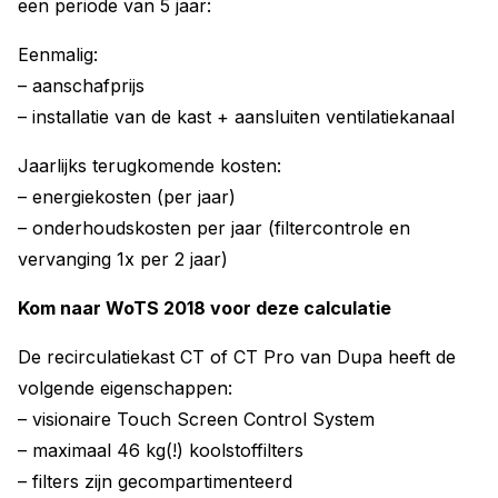
een periode van 5 jaar:
Eenmalig:
– aanschafprijs
– installatie van de kast + aansluiten ventilatiekanaal
Jaarlijks terugkomende kosten:
– energiekosten (per jaar)
– onderhoudskosten per jaar (filtercontrole en
vervanging 1x per 2 jaar)
Kom naar WoTS 2018 voor deze calculatie
De recirculatiekast CT of CT Pro van Dupa heeft de
volgende eigenschappen:
– visionaire Touch Screen Control System
– maximaal 46 kg(!) koolstoffilters
– filters zijn gecompartimenteerd