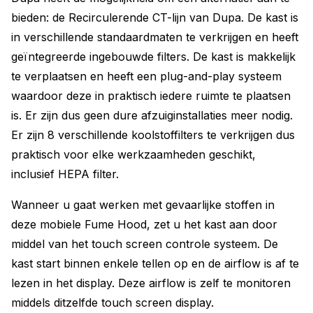
bieden: de Recirculerende CT-lijn van Dupa. De kast is
in verschillende standaardmaten te verkrijgen en heeft
geïntegreerde ingebouwde filters. De kast is makkelijk
te verplaatsen en heeft een plug-and-play systeem
waardoor deze in praktisch iedere ruimte te plaatsen
is. Er zijn dus geen dure afzuiginstallaties meer nodig.
Er zijn 8 verschillende koolstoffilters te verkrijgen dus
praktisch voor elke werkzaamheden geschikt,
inclusief HEPA filter.
Wanneer u gaat werken met gevaarlijke stoffen in
deze mobiele Fume Hood, zet u het kast aan door
middel van het touch screen controle systeem. De
kast start binnen enkele tellen op en de airflow is af te
lezen in het display. Deze airflow is zelf te monitoren
middels ditzelfde touch screen display.