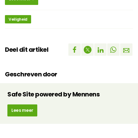
Veiligheid
Deel dit artikel
Geschreven door
Safe Site powered by Mennens
Lees meer