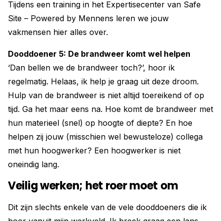
Tijdens een training in het Expertisecenter van Safe
Site – Powered by Mennens leren we jouw
vakmensen hier alles over.
Dooddoener 5: De brandweer komt wel helpen
‘Dan bellen we de brandweer toch?’, hoor ik
regelmatig. Helaas, ik help je graag uit deze droom.
Hulp van de brandweer is niet altijd toereikend of op
tijd. Ga het maar eens na. Hoe komt de brandweer met
hun materieel (snel) op hoogte of diepte? En hoe
helpen zij jouw (misschien wel bewusteloze) collega
met hun hoogwerker? Een hoogwerker is niet
oneindig lang.
Veilig werken; het roer moet om
Dit zijn slechts enkele van de vele dooddoeners die ik