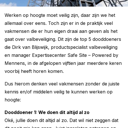
Werken op hoogte moet veilig zijn, daar zijn we het
allemaal over eens. Toch zijn er in de praktijk veel
vakmensen die er hun eigen draai aan geven als het
gaat over valbeveiliging. Dit zijn de top 5 dooddoeners
die Dirk van Blijswijk, productspecialist valbeveiliging
en manager Expertisecenter Safe Site – Powered by
Mennens, in de afgelopen vijftien jaar meerdere keren
voorbij heeft horen komen.
Dus hierom denken veel vakmensen zonder de juiste
kennis en/of middelen veilig te kunnen werken op
hoogte:
Dooddoener 1: We doen dit altijd al zo
Oké, jullie doen dit altijd al zo. Dat wil niet zeggen dat