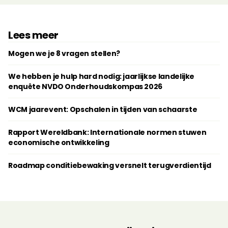
Lees meer
Mogen we je 8 vragen stellen?
We hebben je hulp hard nodig: jaarlijkse landelijke
enquête NVDO Onderhoudskompas 2026
WCM jaarevent: Opschalen in tijden van schaarste
Rapport Wereldbank: Internationale normen stuwen
economische ontwikkeling
Roadmap conditiebewaking versnelt terugverdientijd