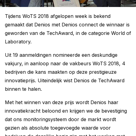
Tijdens WoTS 2018 afgelopen week is bekend
gemaakt dat Denios met Denios connect de winnaar is
geworden van de TechAward, in de categorie World of
Laboratory.
Uit 19 aanmeldingen nomineerde een deskundige
vakjury, in aanloop naar de vakbeurs WoTS 2018, 4
bedrijven die kans maakten op deze prestigieuze
innovatieprijs. Uiteindelijk wist Denios de TechAward
binnen te halen.
Met het winnen van deze prijs wordt Denios haar
innovatiekracht beloond en krijgen we de bevestiging
dat ons monitoringsysteem door de markt wordt
gezien als absolute toegevoegde waarde voor