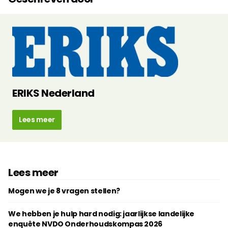
ERIKS Nederland
Lees meer
Lees meer
Mogen we je 8 vragen stellen?
We hebben je hulp hard nodig: jaarlijkse landelijke
enquête NVDO Onderhoudskompas 2026