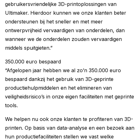
gebruikersvriendelijke 3D-printoplossingen van
Ultimaker. Hierdoor kunnen we onze klanten beter
ondersteunen bij het sneller en met meer
ontwerpvrijheid vervaardigen van onderdelen, dan
wanneer we de onderdelen zouden vervaardigen
middels spuitgieten.”
350.000 euro bespaard
“Afgelopen jaar hebben we al zo’n 350.000 euro
bespaard dankzij het gebruik van 3D-geprinte
productiehulpmiddelen en het elimineren van
veiligheidsrisico’s in onze eigen faciliteiten met geprinte
tools.
We helpen nu ook onze klanten te profiteren van 3D-
printen. Op basis van data-analyse en een bezoek aan
hun productiefaciliteiten stellen we vast welke