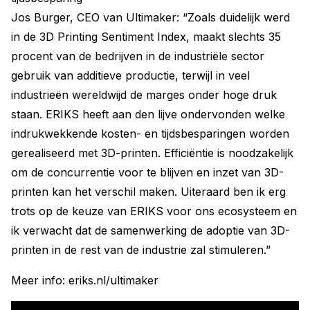
Jos Burger, CEO van Ultimaker: “Zoals duidelijk werd
in de 3D Printing Sentiment Index, maakt slechts 35
procent van de bedrijven in de industriële sector
gebruik van additieve productie, terwijl in veel
industrieën wereldwijd de marges onder hoge druk
staan. ERIKS heeft aan den lijve ondervonden welke
indrukwekkende kosten- en tijdsbesparingen worden
gerealiseerd met 3D-printen. Efficiëntie is noodzakelijk
om de concurrentie voor te blijven en inzet van 3D-
printen kan het verschil maken. Uiteraard ben ik erg
trots op de keuze van ERIKS voor ons ecosysteem en
ik verwacht dat de samenwerking de adoptie van 3D-
printen in de rest van de industrie zal stimuleren.”
Meer info: eriks.nl/ultimaker