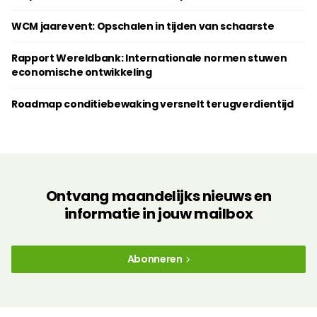
WCM jaarevent: Opschalen in tijden van schaarste
Rapport Wereldbank: Internationale normen stuwen
economische ontwikkeling
Roadmap conditiebewaking versnelt terugverdientijd
Ontvang maandelijks nieuws en
informatie in jouw mailbox
Abonneren