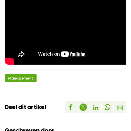
Management
Deel dit artikel
Geschreven door