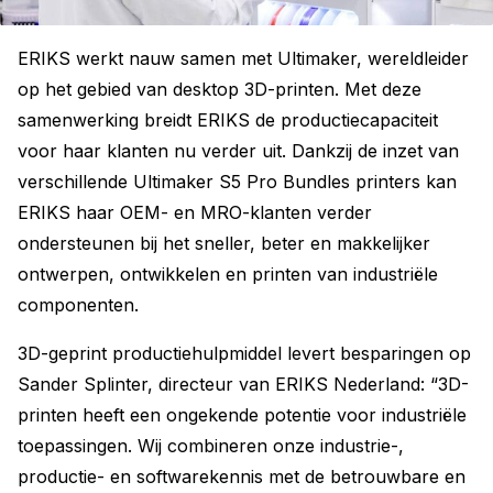
ERIKS werkt nauw samen met Ultimaker, wereldleider
op het gebied van desktop 3D-printen. Met deze
samenwerking breidt ERIKS de productiecapaciteit
voor haar klanten nu verder uit. Dankzij de inzet van
verschillende Ultimaker S5 Pro Bundles printers kan
ERIKS haar OEM- en MRO-klanten verder
ondersteunen bij het sneller, beter en makkelijker
ontwerpen, ontwikkelen en printen van industriële
componenten.
3D-geprint productiehulpmiddel levert besparingen op
Sander Splinter, directeur van ERIKS Nederland: “3D-
printen heeft een ongekende potentie voor industriële
toepassingen. Wij combineren onze industrie-,
productie- en softwarekennis met de betrouwbare en