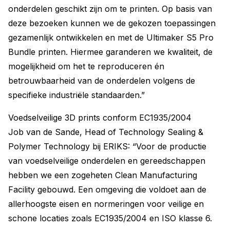
onderdelen geschikt zijn om te printen. Op basis van
deze bezoeken kunnen we de gekozen toepassingen
gezamenlijk ontwikkelen en met de Ultimaker S5 Pro
Bundle printen. Hiermee garanderen we kwaliteit, de
mogelijkheid om het te reproduceren én
betrouwbaarheid van de onderdelen volgens de
specifieke industriële standaarden.”
Voedselveilige 3D prints conform EC1935/2004
Job van de Sande, Head of Technology Sealing &
Polymer Technology bij ERIKS: “Voor de productie
van voedselveilige onderdelen en gereedschappen
hebben we een zogeheten Clean Manufacturing
Facility gebouwd. Een omgeving die voldoet aan de
allerhoogste eisen en normeringen voor veilige en
schone locaties zoals EC1935/2004 en ISO klasse 6.