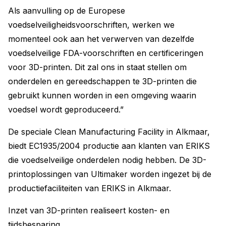
Als aanvulling op de Europese
voedselveiligheidsvoorschriften, werken we
momenteel ook aan het verwerven van dezelfde
voedselveilige FDA-voorschriften en certificeringen
voor 3D-printen. Dit zal ons in staat stellen om
onderdelen en gereedschappen te 3D-printen die
gebruikt kunnen worden in een omgeving waarin
voedsel wordt geproduceerd.”
De speciale Clean Manufacturing Facility in Alkmaar,
biedt EC1935/2004 productie aan klanten van ERIKS
die voedselveilige onderdelen nodig hebben. De 3D-
printoplossingen van Ultimaker worden ingezet bij de
productiefaciliteiten van ERIKS in Alkmaar.
Inzet van 3D-printen realiseert kosten- en
tijdsbesparing