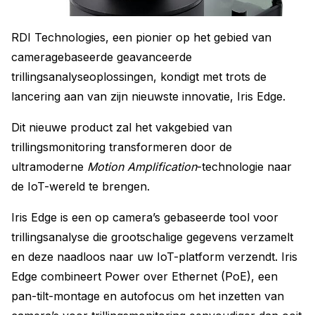
RDI Technologies, een pionier op het gebied van
cameragebaseerde geavanceerde
trillingsanalyseoplossingen, kondigt met trots de
lancering aan van zijn nieuwste innovatie, Iris Edge.
Dit nieuwe product zal het vakgebied van
trillingsmonitoring transformeren door de
ultramoderne
Motion Amplification
-technologie naar
de IoT-wereld te brengen.
Iris Edge is een op camera’s gebaseerde tool voor
trillingsanalyse die grootschalige gegevens verzamelt
en deze naadloos naar uw IoT-platform verzendt. Iris
Edge combineert Power over Ethernet (PoE), een
pan-tilt-montage en autofocus om het inzetten van