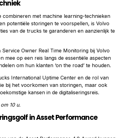
chniek
te combineren met machine learning-technieken
n potentiële storingen te voorspellen, is Volvo
ties van de trucks te garanderen en aanzienlijk te
 Service Owner Real Time Monitoring bij Volvo
 mee op een reis langs de essentiële aspecten
delen om hun klanten ‘on the road’ te houden.
rucks International Uptime Center en de rol van
ie bij het voorkomen van storingen, maar ook
oekomstige kansen in de digitaliseringsreis.
om 10 u.
ringsgolf in Asset Performance