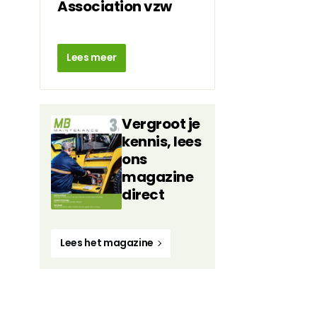
Association vzw
Lees meer
Vergroot je
kennis, lees
ons
magazine
direct
Lees het magazine