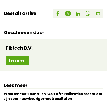
Deel dit artikel
Geschreven door
Fiktech B.V.
Lees meer
Lees meer
Waarom “As-Found” en “As-Left” kalibraties essentieel
zijn voor nauwkeurige meetresultaten