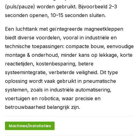
(puls/pauze) worden gebruikt. Bijvoorbeeld 2–3
seconden openen, 10–15 seconden sluiten.
Een luchttank met geïntegreerde magneetkleppen
biedt diverse voordelen, vooral in industriële en
technische toepassingen: compacte bouw, eenvoudige
montage & onderhoud, minder kans op lekkage, korte
reactietijden, kostenbesparing, betere
systeemintegratie, verbeterde veiligheid. Dit type
oplossing wordt vaak gebruikt in pneumatische
systemen, zoals in industriële automatisering,
voertuigen en robotica, waar precisie en
betrouwbaarheid belangrijk zijn.
Machines/installaties