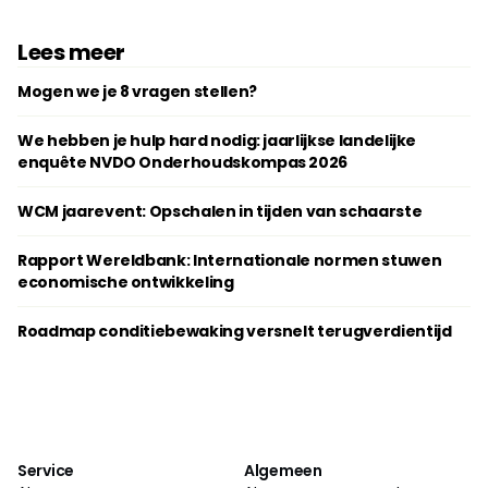
Lees meer
Mogen we je 8 vragen stellen?
We hebben je hulp hard nodig: jaarlijkse landelijke
enquête NVDO Onderhoudskompas 2026
WCM jaarevent: Opschalen in tijden van schaarste
Rapport Wereldbank: Internationale normen stuwen
economische ontwikkeling
Roadmap conditiebewaking versnelt terugverdientijd
Service
Algemeen