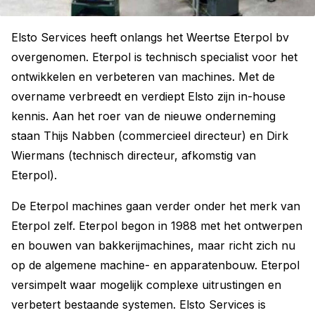
Elsto Services heeft onlangs het Weertse Eterpol bv
overgenomen. Eterpol is technisch specialist voor het
ontwikkelen en verbeteren van machines. Met de
overname verbreedt en verdiept Elsto zijn in-house
kennis. Aan het roer van de nieuwe onderneming
staan Thijs Nabben (commercieel directeur) en Dirk
Wiermans (technisch directeur, afkomstig van
Eterpol).
De Eterpol machines gaan verder onder het merk van
Eterpol zelf. Eterpol begon in 1988 met het ontwerpen
en bouwen van bakkerijmachines, maar richt zich nu
op de algemene machine- en apparatenbouw. Eterpol
versimpelt waar mogelijk complexe uitrustingen en
verbetert bestaande systemen. Elsto Services is