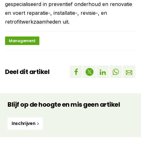
gespecialiseerd in preventief onderhoud en renovatie
en voert reparatie-, installatie-, revisie-, en
retrofitwerkzaamheden uit.
Management
Deel dit artikel
Blijf op de hoogte en mis geen artikel
Inschrijven