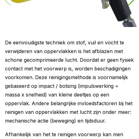
De eenvoudigste techniek om stof, vuil en vocht te
verwijderen van oppervlakken is het afblazen met
schone gecomprimeerde lucht. Doordat er geen fysiek
contact met het voorwerp is, worden beschadigingen
voorkomen. Deze reinigingsmethode is voornamelijk
gebaseerd op impact / botsing (impulswerking =
massa x snelheid) van kleine deeltjes op een
oppervlak. Andere belangrijke invloedsfactoren bij het
reinigen van oppervlakken met lucht zijn onder meer:
mechanische actie (beweging) en tijdsduur.
Afhankelijk van het te reinigen voorwerp kan men