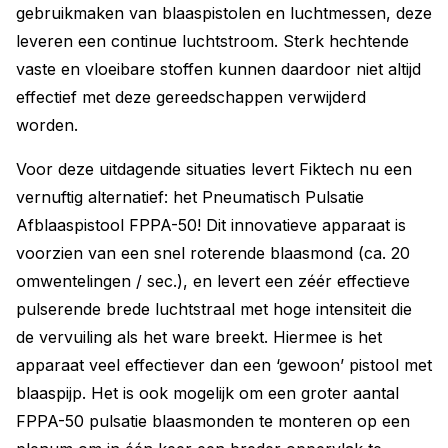
gebruikmaken van blaaspistolen en luchtmessen, deze
leveren een continue luchtstroom. Sterk hechtende
vaste en vloeibare stoffen kunnen daardoor niet altijd
effectief met deze gereedschappen verwijderd
worden.
Voor deze uitdagende situaties levert Fiktech nu een
vernuftig alternatief: het Pneumatisch Pulsatie
Afblaaspistool FPPA-50! Dit innovatieve apparaat is
voorzien van een snel roterende blaasmond (ca. 20
omwentelingen / sec.), en levert een zéér effectieve
pulserende brede luchtstraal met hoge intensiteit die
de vervuiling als het ware breekt. Hiermee is het
apparaat veel effectiever dan een ‘gewoon’ pistool met
blaaspijp. Het is ook mogelijk om een groter aantal
FPPA-50 pulsatie blaasmonden te monteren op een