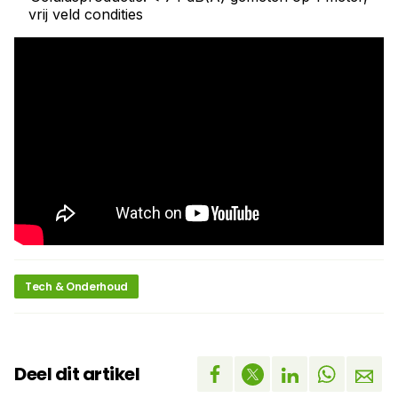
vrij veld condities
Tech & Onderhoud
Deel dit artikel