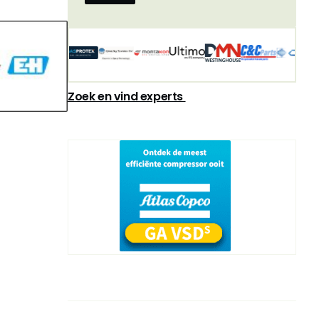
Zoek en vind experts