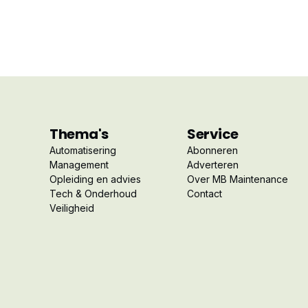
Thema's
Service
Automatisering
Abonneren
Management
Adverteren
Opleiding en advies
Over MB Maintenance
Tech & Onderhoud
Contact
Veiligheid