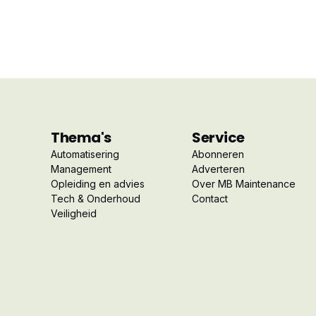
Thema's
Service
Automatisering
Abonneren
Management
Adverteren
Opleiding en advies
Over MB Maintenance
Tech & Onderhoud
Contact
Veiligheid