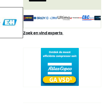
Zoek en vind experts